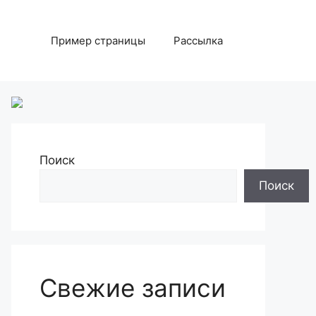
Пример страницы
Рассылка
Поиск
Поиск
Свежие записи