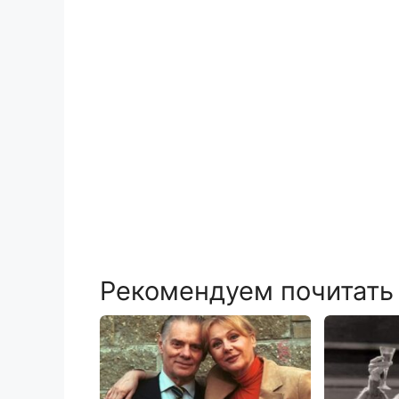
Рекомендуем почитать