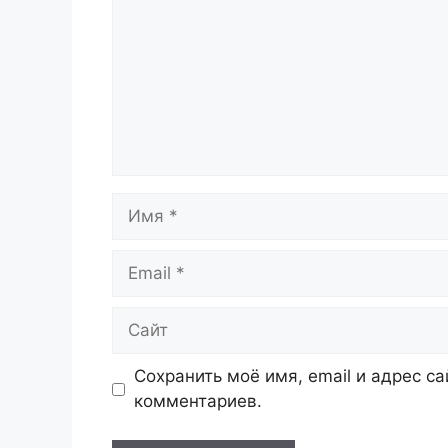
Имя
Email
Сайт
Сохранить моё имя, email и адрес с
комментариев.