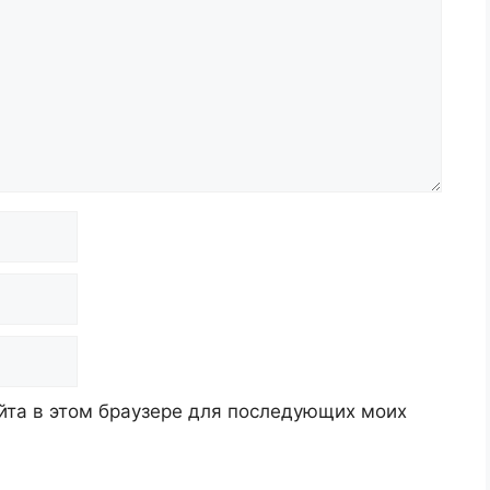
айта в этом браузере для последующих моих