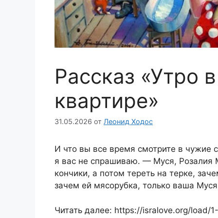
Рассказ «Утро 
квартире»
31.05.2026
от
Леонид Ходос
И что вы все время смотрите в чужие с
я вас не спрашиваю. — Муся, Розалия
кончики, а потом тереть на терке, заче
зачем ей мясорубка, только ваша Муся
Читать далее: https://isralove.org/load