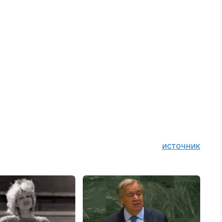
источник