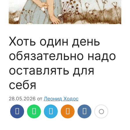
Хоть один день
обязательно надо
оставлять для
себя
28.05.2026
от
Леонид Ходос