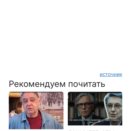
источник
Рекомендуем почитать