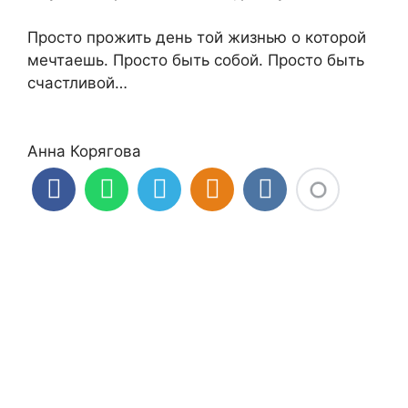
Просто прожить день той жизнью о которой
мечтаешь. Просто быть собой. Просто быть
счастливой…
Анна Корягова