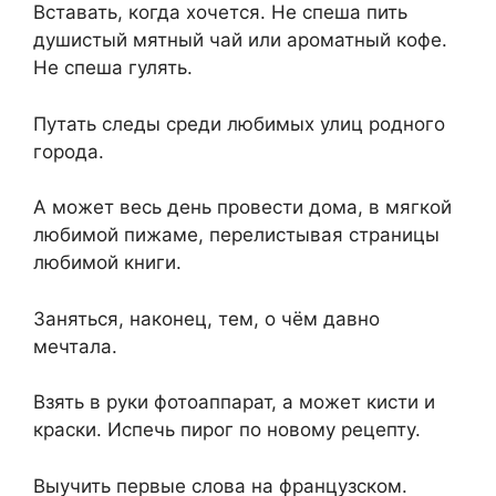
Вставать, когда хочется. Не спеша пить
душистый мятный чай или ароматный кофе.
Не спеша гулять.
Путать следы среди любимых улиц родного
города.
А может весь день провести дома, в мягкой
любимой пижаме, перелистывая страницы
любимой книги.
Заняться, наконец, тем, о чём давно
мечтала.
Взять в руки фотоаппарат, а может кисти и
краски. Испечь пирог по новому рецепту.
Выучить первые слова на французском.