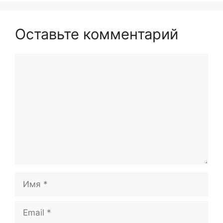
Оставьте комментарий
Комментарий
Имя
Email