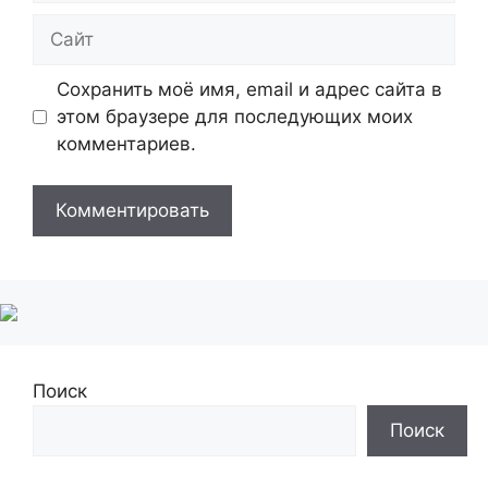
Сайт
Сохранить моё имя, email и адрес сайта в
этом браузере для последующих моих
комментариев.
Поиск
Поиск