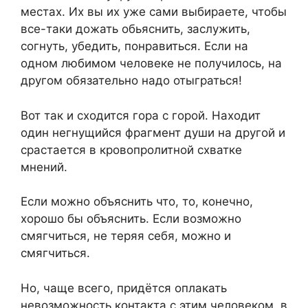
местах. Их вы их уже сами выбираете, чтобы
все-таки дожать обьяснить, заслужить,
согнуть, убедить, понравиться. Если на
одном любимом человеке не получилось, на
другом обязательно надо отыграться!
Вот так и сходится гора с горой. Находит
один негнущийся фрагмент души на другой и
срастается в кровопролитной схватке
мнений.
Если можно объяснить что, то, конечно,
хорошо бы объяснить. Если возможно
смягчиться, не теряя себя, можно и
смягчиться.
Но, чаще всего, придётся оплакать
невозможность контакта с этим человеком, в