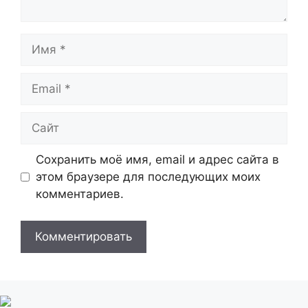
Имя
Email
Сайт
Сохранить моё имя, email и адрес сайта в
этом браузере для последующих моих
комментариев.