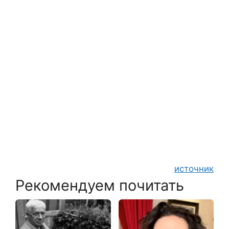
источник
Рекомендуем почитать