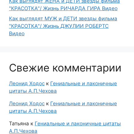
Как выглядят ЖЕНА и ДЕТИ звезды фильма
"КРАСОТКА"/ Жизнь РИЧАРДА ГИРА Видео
Как выглядят МУЖ и ДЕТИ звезды фильма
"КРАСОТКА"/ Жизнь ДЖУЛИИ РОБЕРТС
Видео
Свежие комментарии
Леонид Ходос
к
Гениальные и лаконичные
цитаты А.П.Чехова
Леонид Ходос
к
Гениальные и лаконичные
цитаты А.П.Чехова
Татьяна
к
Гениальные и лаконичные цитаты
А.П.Чехова