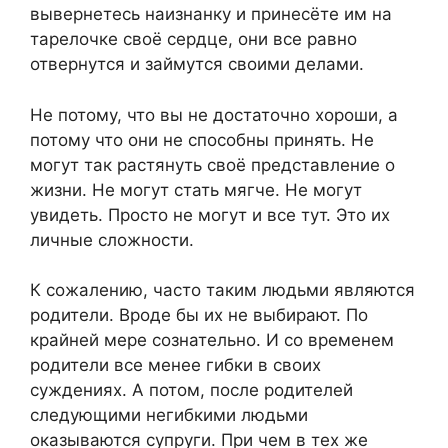
вывернетесь наизнанку и принесёте им на
тарелочке своё сердце, они все равно
отвернутся и займутся своими делами.
Не потому, что вы не достаточно хороши, а
потому что они не способны принять. Не
могут так растянуть своё представление о
жизни. Не могут стать мягче. Не могут
увидеть. Просто не могут и все тут. Это их
личные сложности.
К сожалению, часто таким людьми являются
родители. Вроде бы их не выбирают. По
крайней мере сознательно. И со временем
родители все менее гибки в своих
суждениях. А потом, после родителей
следующими негибкими людьми
оказываются супруги. При чем в тех же