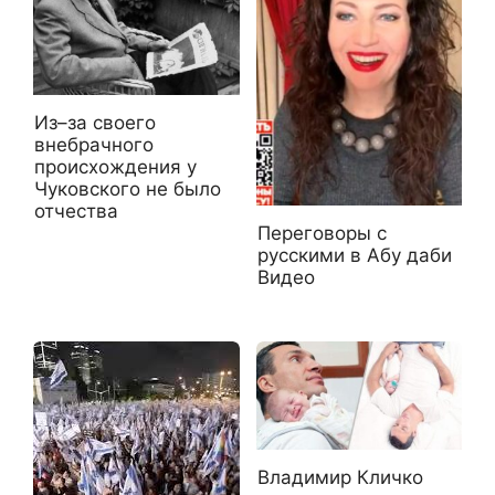
Из–за своего
внебрачного
происхождения у
Чуковского не было
отчества
Переговоры с
русскими в Абу даби
Видео
Владимир Кличко