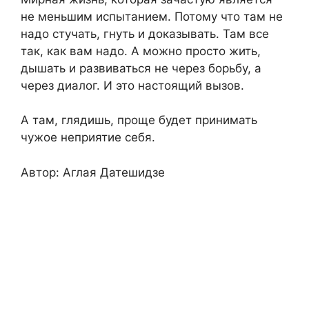
не меньшим испытанием. Потому что там не
надо стучать, гнуть и доказывать. Там все
так, как вам надо. А можно просто жить,
дышать и развиваться не через борьбу, а
через диалог. И это настоящий вызов.
А там, глядишь, проще будет принимать
чужое неприятие себя.
Автор: Аглая Датешидзе