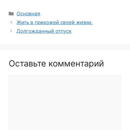
Рубрики
Основная
Жить в прихожей своей жизни.
Долгожданный отпуск
Оставьте комментарий
Комментарий