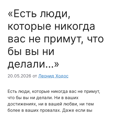
«Есть люди,
которые никогда
вас не примут, что
бы вы ни
делали…»
20.05.2026
от
Леонид Ходос
Есть люди, которые никогда вас не примут,
что бы вы ни делали. Ни в ваших
достижениях, ни в вашей любви, ни тем
более в ваших провалах. Даже если вы