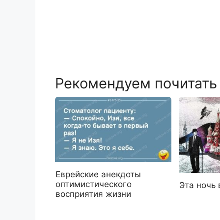
Рекомендуем почитать
Еврейские анекдоты
оптимистического
Эта ночь 
восприятия жизни