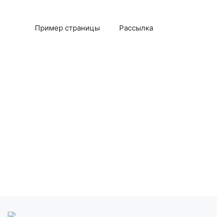
Пример страницы
Рассылка