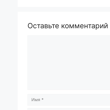
Оставьте комментарий
Комментарий
Имя