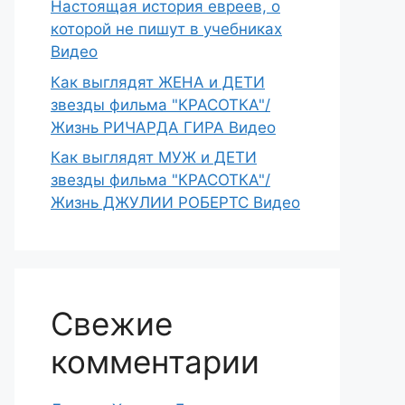
Настоящая история евреев, о
которой не пишут в учебниках
Видео
Как выглядят ЖЕНА и ДЕТИ
звезды фильма "КРАСОТКА"/
Жизнь РИЧАРДА ГИРА Видео
Как выглядят МУЖ и ДЕТИ
звезды фильма "КРАСОТКА"/
Жизнь ДЖУЛИИ РОБЕРТС Видео
Свежие
комментарии