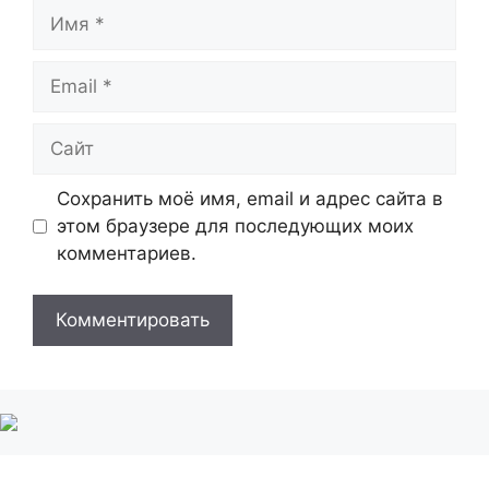
Имя
Email
Сайт
Сохранить моё имя, email и адрес сайта в
этом браузере для последующих моих
комментариев.