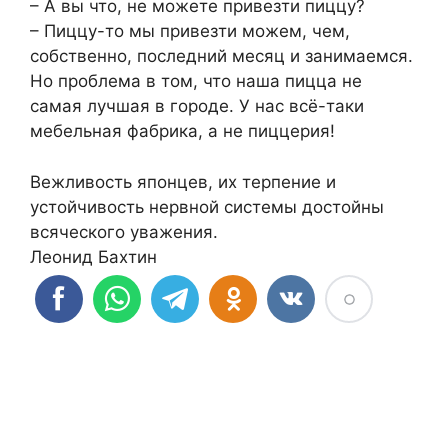
– А вы что, не можете привезти пиццу?
– Пиццу-то мы привезти можем, чем,
собственно, последний месяц и занимаемся.
Но проблема в том, что наша пицца не
самая лучшая в городе. У нас всё-таки
мебельная фабрика, а не пиццерия!
Вежливость японцев, их терпение и
устойчивость нервной системы достойны
всяческого уважения.
Леонид Бахтин