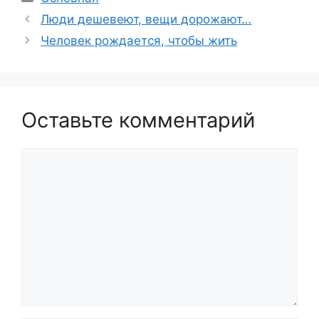
Люди дешевеют, вещи дорожают…
Человек рождается, чтобы жить
Оставьте комментарий
Комментарий