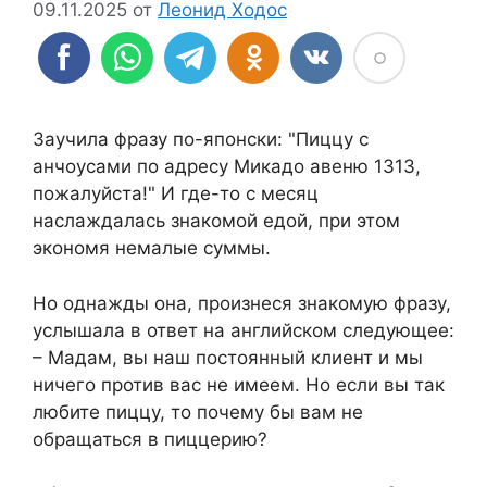
09.11.2025
от
Леонид Ходос
Заучила фразу по-японски: "Пиццу с
анчоусами по адресу Микадо авеню 1313,
пожалуйста!" И где-то с месяц
наслаждалась знакомой едой, при этом
экономя немалые суммы.
Но однажды она, произнеся знакомую фразу,
услышала в ответ на английском следующее:
– Мадам, вы наш постоянный клиент и мы
ничего против вас не имеем. Но если вы так
любите пиццу, то почему бы вам не
обращаться в пиццерию?