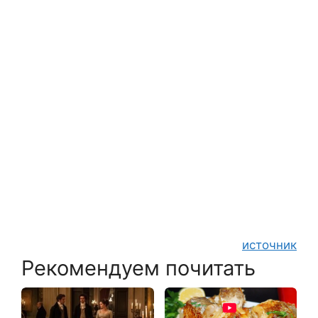
источник
Рекомендуем почитать