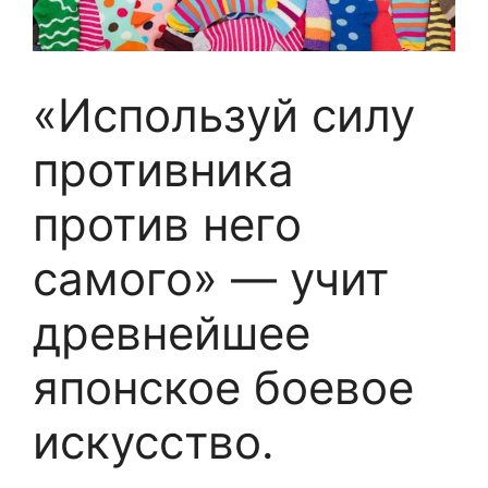
«Используй силу
противника
против него
самого» — учит
древнейшее
японское боевое
искусство.