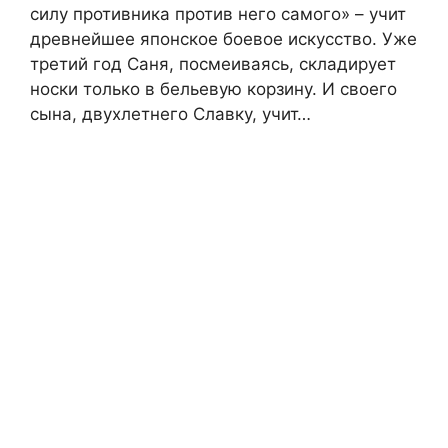
силу противника против него самого» – учит
древнейшее японское боевое искусство. Уже
третий год Саня, посмеиваясь, складирует
носки только в бельевую корзину. И своего
сына, двухлетнего Славку, учит…