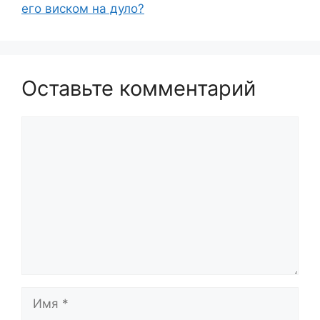
его виском на дуло?
Оставьте комментарий
Комментарий
Имя