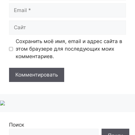
Email
Сайт
Сохранить моё имя, email и адрес сайта в
этом браузере для последующих моих
комментариев.
Поиск