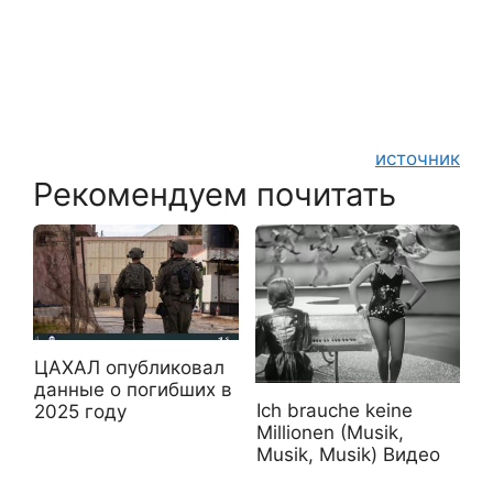
источник
Рекомендуем почитать
ЦАХАЛ опубликовал
данные о погибших в
Ich brauche keine
2025 году
Millionen (Musik,
Musik, Musik) Видео