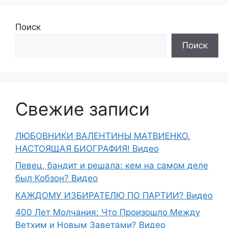
Поиск
Поиск
Свежие записи
ЛЮБОВНИКИ ВАЛЕНТИНЫ МАТВИЕНКО.
НАСТОЯЩАЯ БИОГРАФИЯ! Видео
Певец, бандит и решала: кем на самом деле
был Кобзон? Видео
КАЖДОМУ ИЗБИРАТЕЛЮ ПО ПАРТИИ? Видео
400 Лет Молчания: Что Произошло Между
Ветхим и Новым Заветами? Видео