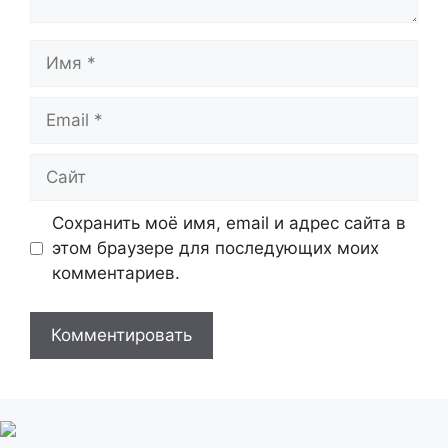
Имя
Email
Сайт
Сохранить моё имя, email и адрес сайта в
этом браузере для последующих моих
комментариев.