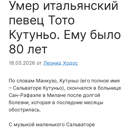
Умер итальянский
певец Тото
Кутуньо. Ему было
80 лет
18.05.2026
от
Леонид Ходос
По словам Манкузо, Кутуньо (его полное имя
– Сальваторе Кутуньо), скончался в больнице
Сан-Рафаэле в Милане после долгой
болезни, которая в последние месяцы
обострилась.
С музыкой маленького Сальваторе