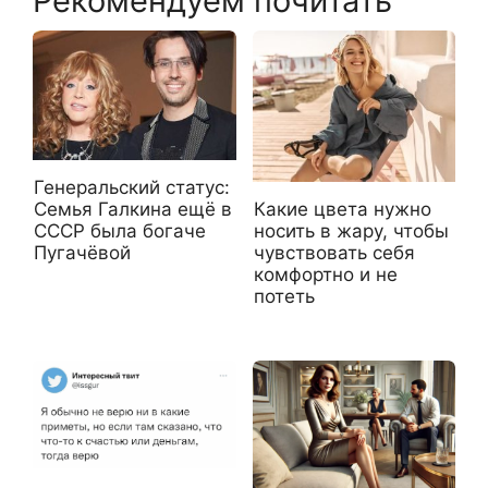
Рекомендуем почитать
Генеральский статус:
Семья Галкина ещё в
Какие цвета нужно
СССР была богаче
носить в жару, чтобы
Пугачёвой
чувствовать себя
комфортно и не
потеть