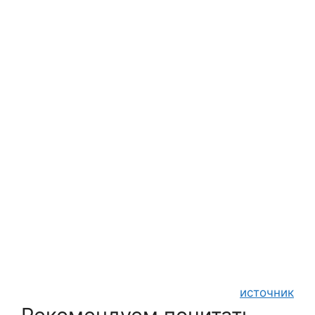
источник