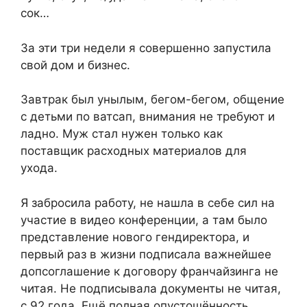
сок…
За эти три недели я совершенно запустила
свой дом и бизнес.
Завтрак был унылым, бегом-бегом, общение
с детьми по ватсап, внимания не требуют и
ладно. Муж стал нужен только как
поставщик расходных материалов для
ухода.
Я забросила работу, не нашла в себе сил на
участие в видео конференции, а там было
представление нового гендиректора, и
первый раз в жизни подписала важнейшее
допсоглашение к договору франчайзинга не
читая. Не подписывала документы не читая,
с 92 года. Ещё полная опустошённость,