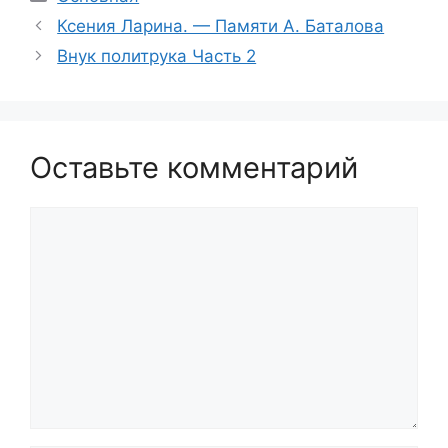
Ксения Ларина. — Памяти А. Баталова
Внук политрука Часть 2
Оставьте комментарий
Комментарий