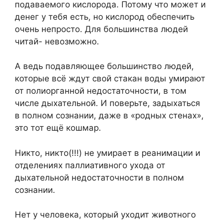
подаваемого кислорода. Потому что может и
денег у тебя есть, но кислород обеспечить
очень непросто. Для большинства людей
читай- невозможно.
А ведь подавляющее большинство людей,
которые всё ждут свой стакан воды умирают
от полиорганной недостаточности, в том
числе дыхательной. И поверьте, задыхаться
в полном сознании, даже в «родных стенах»,
это тот ещё кошмар.
Никто, никто(!!!) не умирает в реанимации и
отделениях паллиативного ухода от
дыхательной недостаточности в полном
сознании.
Нет у человека, который уходит животного