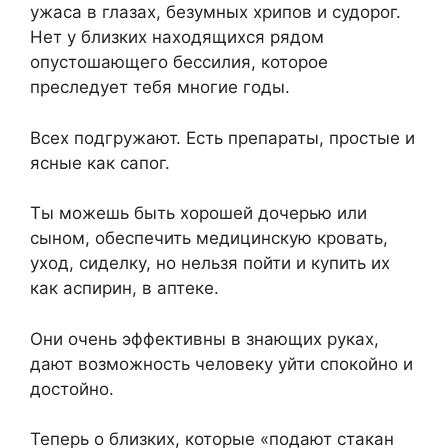
ужаса в глазах, безумных хрипов и судорог.
Нет у близких находящихся рядом
опустошающего бессилия, которое
преследует тебя многие годы.
Всех подгружают. Есть препараты, простые и
ясные как сапог.
Ты можешь быть хорошей дочерью или
сыном, обеспечить медицинскую кровать,
уход, сиделку, но нельзя пойти и кyпить их
как аспирин, в аптеке.
Они очень эффективны в знающих руках,
дают возможность человеку уйти спокойно и
достойно.
Теперь о близких, которые «подают стакан