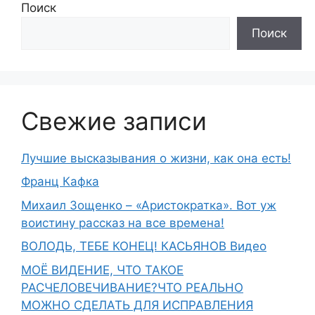
Поиск
Поиск
Свежие записи
Лучшие высказывания о жизни, как она есть!
Франц Кафка
Михаил Зощенко – «Аристократка». Вот уж
воистину рассказ на все времена!
ВОЛОДЬ, ТЕБЕ КОНЕЦ! КАСЬЯНОВ Видео
МОЁ ВИДЕНИЕ, ЧТО ТАКОЕ
РАСЧЕЛОВЕЧИВАНИЕ?ЧТО РЕАЛЬНО
МОЖНО СДЕЛАТЬ ДЛЯ ИСПРАВЛЕНИЯ