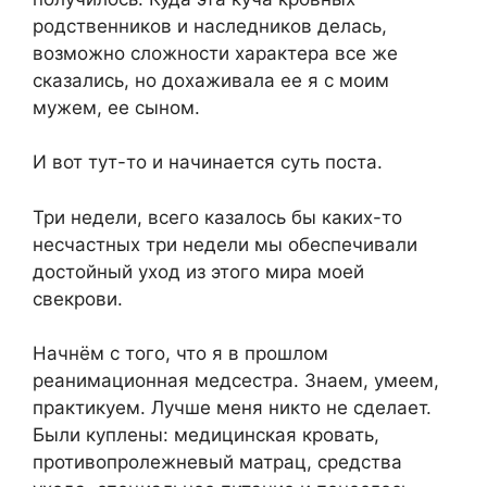
родственников и наследников делась,
возможно сложности характера все же
сказались, но дохаживала ее я с моим
мужем, ее сыном.
И вот тут-то и начинается суть поста.
Три недели, всего казалось бы каких-то
несчастных три недели мы обеспечивали
достойный уход из этого мира моей
свекрови.
Начнём с того, что я в прошлом
рeaнимaционная медсестра. Знаем, умеем,
практикуем. Лучше меня никто не сделает.
Были куплены: медицинская кровать,
противопролежневый матрац, средства