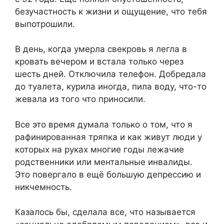
безучастность к жизни и ощущение, что тебя
выпотрошили.
В день, когда умерла свекровь я легла в
кровать вечером и встала только через
шесть дней. Отключила телефон. Добредала
до туалета, курила иногда, пила воду, что-то
жевала из того что приносили.
Все это время думала только о том, что я
рафинированная тряпка и как живут люди у
которых на руках многие годы лежачие
родственники или ментальные инвалиды.
Это повергало в ещё большую депрессию и
никчемность.
Казалось бы, сделала все, что называется