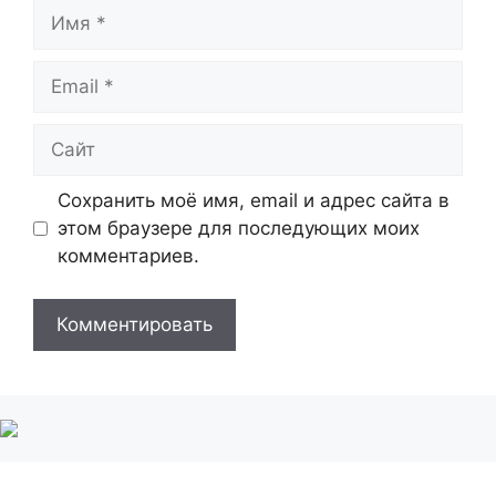
Имя
Email
Сайт
Сохранить моё имя, email и адрес сайта в
этом браузере для последующих моих
комментариев.