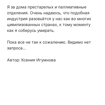
Я за дома престарелых и паллиативные
отделения. Очень надеюсь, что подобная
индустрия разовьётся у нас как во многих
цивилизованных странах, к тому моменту
как я соберусь умирать.
Пока все не так к сожалению. Видимо нет
запроса…
Автор: Ксения Игумнова