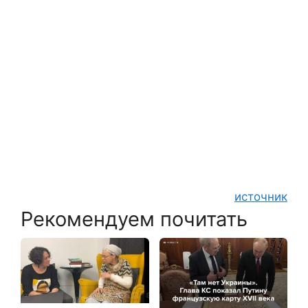
источник
Рекомендуем почитать