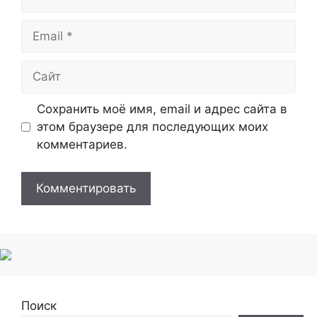
Email
Сайт
Сохранить моё имя, email и адрес сайта в
этом браузере для последующих моих
комментариев.
Поиск