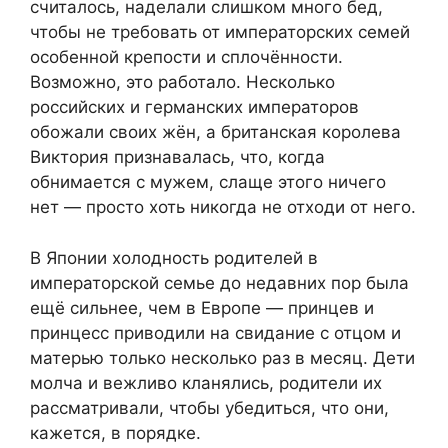
считалось, наделали слишком много бед,
чтобы не требовать от императорских семей
особенной крепости и сплочённости.
Возможно, это работало. Несколько
российских и германских императоров
обожали своих жён, а британская королева
Виктория признавалась, что, когда
обнимается с мужем, слаще этого ничего
нет — просто хоть никогда не отходи от него.
В Японии холодность родителей в
императорской семье до недавних пор была
ещё сильнее, чем в Европе — принцев и
принцесс приводили на свидание с отцом и
матерью только несколько раз в месяц. Дети
молча и вежливо кланялись, родители их
рассматривали, чтобы убедиться, что они,
кажется, в порядке.