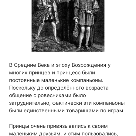
В Средние Века и эпоху Возрождения у
многих принцев и принцесс были
постоянные маленькие компаньоны.
Поскольку до определённого возраста
общение с ровесниками было
затруднительно, фактически эти компаньоны
были единственными товарищами по играм.
Принцы очень привязывались к своим
маленьким друзьям, и этим пользовались,