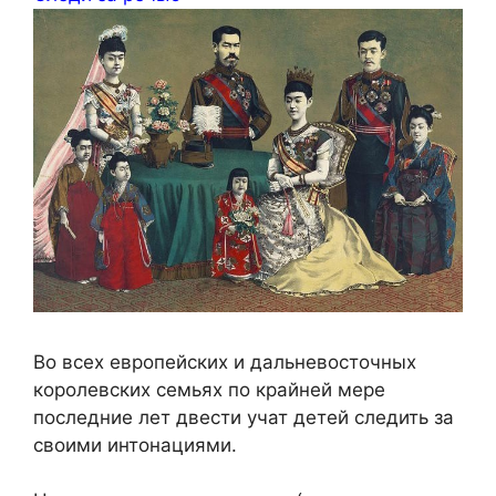
Во всех европейских и дальневосточных
королевских семьях по крайней мере
последние лет двести учат детей следить за
своими интонациями.