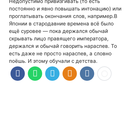
Недопустимо привизгивать (то есть
постоянно и явно повышать интонацию) или
проглатывать окончания слов, например.В
Японии в стародавние времена всё было
ещё суровее — пока держался обычай
скрывать лицо правящего императора,
держался и обычай говорить нараспев. То
есть даже не просто нараспев, а словно
поёшь. И этому обучали с детства.