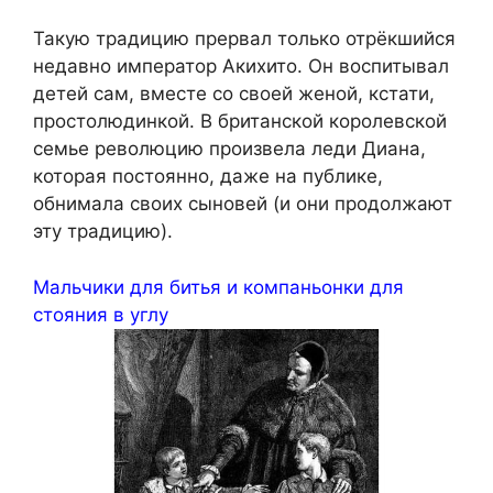
Такую традицию прервал только отрёкшийся
недавно император Акихито. Он воспитывал
детей сам, вместе со своей женой, кстати,
простолюдинкой. В британской королевской
семье революцию произвела леди Диана,
которая постоянно, даже на публике,
обнимала своих сыновей (и они продолжают
эту традицию).
Мальчики для битья и компаньонки для
стояния в углу