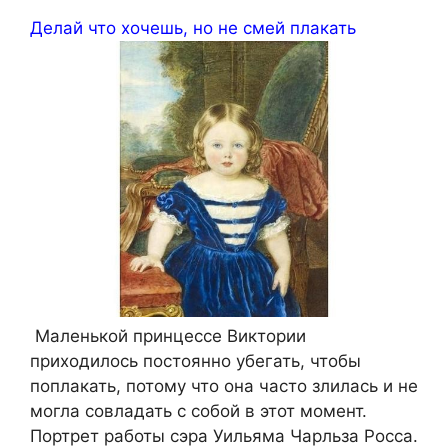
Делай что хочешь, но не смей плакать
Маленькой принцессе Виктории
приходилось постоянно убегать, чтобы
поплакать, потому что она часто злилась и не
могла совладать с собой в этот момент.
Портрет работы сэра Уильяма Чарльза Росса.