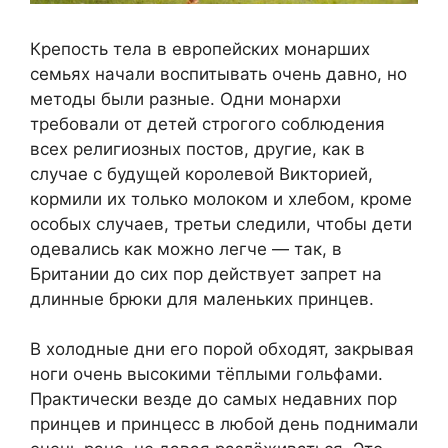
Крепость тела в европейских монарших
семьях начали воспитывать очень давно, но
методы были разные. Одни монархи
требовали от детей строгого соблюдения
всех религиозных постов, другие, как в
случае с будущей королевой Викторией,
кормили их только молоком и хлебом, кроме
особых случаев, третьи следили, чтобы дети
одевались как можно легче — так, в
Британии до сих пор действует запрет на
длинные брюки для маленьких принцев.
В холодные дни его порой обходят, закрывая
ноги очень высокими тёплыми гольфами.
Практически везде до самых недавних пор
принцев и принцесс в любой день поднимали