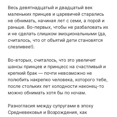
Весь девятнадцатый и двадцатый век
маленьких принцев и царевичей старались
не обнимать, начиная лет с семи, а порой и
раньше. Во-первых, чтобы не разбаловать их
и не сделать слишком эмоциональными (да,
считалось, что от объятий дети становятся
слезливее!).
Во-вторых, считалось, что это увеличит
шансы принцев и принцесс на счастливый и
крепкий брак — почти невозможно не
полюбить накрепко человека, которого тебе,
после стольких лет холодности наконец-то
можно обнимать хотя бы по ночам.
Разногласия между супругами в эпоху
Средневековья и Возрождения, как