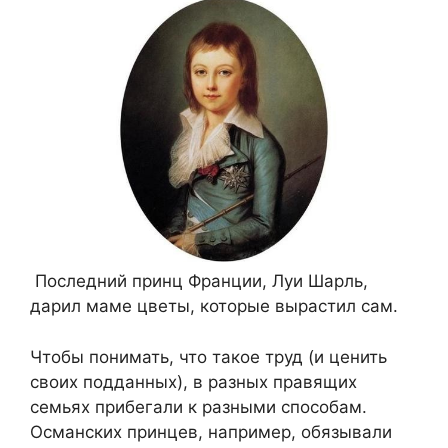
Последний принц Франции, Луи Шарль,
дарил маме цветы, которые вырастил сам.
Чтобы понимать, что такое труд (и ценить
своих подданных), в разных правящих
семьях прибегали к разными способам.
Османских принцев, например, обязывали