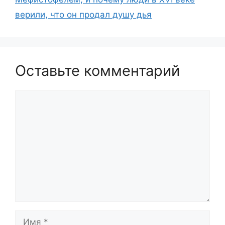
верили, что он продал душу дья
Оставьте комментарий
Комментарий
Имя