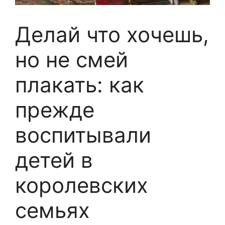
Делай что хочешь,
но не смей
плакать: как
прежде
воспитывали
детей в
королевских
семьях