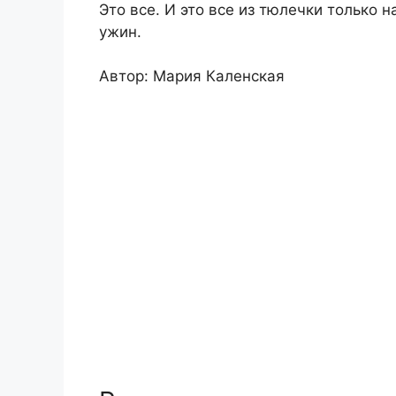
Это все. И это все из тюлечки только н
ужин.
Автор: Мария Каленская