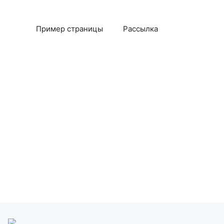
Пример страницы
Рассылка