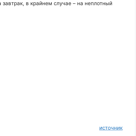
а завтрак, в крайнем случае – на неплотный
источник