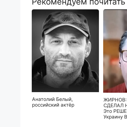
Рекомендуем почитать
Анатолий Белый,
ЖИРНОВ: 
российский актёр
СДЕЛАЛ 
Это РЕШ
Украину 