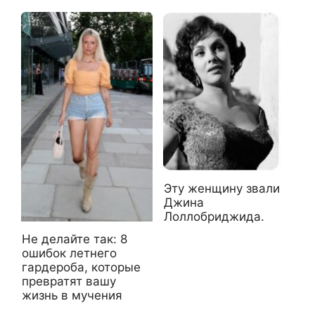
Эту женщину звали
Джина
Лоллобриджида.
Не делайте так: 8
ошибок летнего
гардероба, которые
превратят вашу
жизнь в мучения