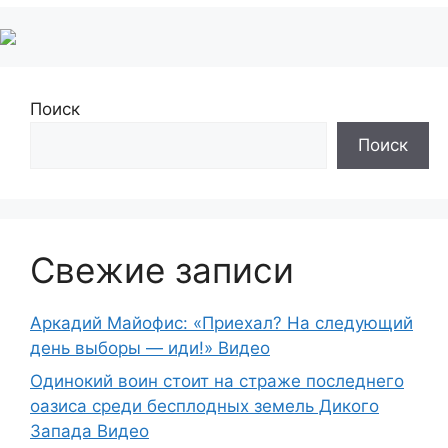
Поиск
Поиск
Свежие записи
Аркадий Майофис: «Приехал? На следующий
день выборы — иди!» Видео
Одинокий воин стоит на страже последнего
оазиса среди бесплодных земель Дикого
Запада Видео