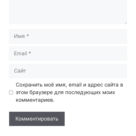
Имя
Email
Сайт
Сохранить моё имя, email и адрес сайта в
этом браузере для последующих моих
комментариев.