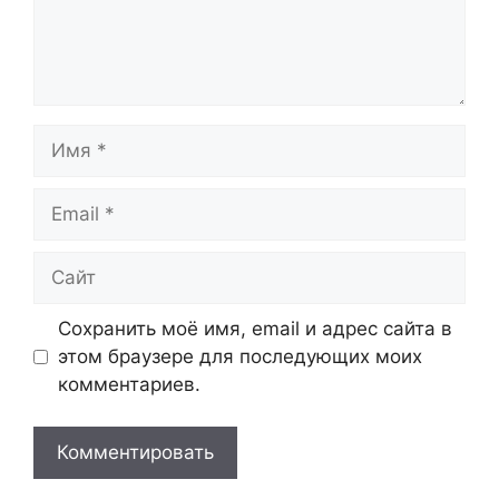
Имя
Email
Сайт
Сохранить моё имя, email и адрес сайта в
этом браузере для последующих моих
комментариев.