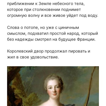
приближении к Земле небесного тела,
которое при столкновении поднимет
огромную волну и все живое уйдет под воду.
Слова о потопе, но уже с циничным
смыслом, подхватил простой народ, который
без надежды смотрел на будущее Франции.
Королевский двор продолжал пировать и
жил в свое удовольствие.