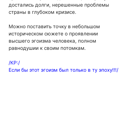
достались долги, нерешенные проблемы
страны в глубоком кризисе.
Можно поставить точку в небольшом
историческом сюжете о проявлении
высшего эгоизма человека, полном
равнодушии к своим потомкам.
/КР:/
Если бы этот эгоизм был только в ту эпоху!!!/