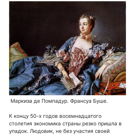
Маркиза де Помпадур. Франсуа Буше.
К концу 50-х годов восемнадцатого
столетия экономика страны резко пришла в
упадок. Людовик, не без участия своей