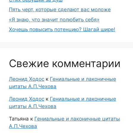
Пять черт, которые сделают вас моложе
«Я знаю, что значит полюбить себя»
Хочешь повысить потенцию? Шагай шире!
Свежие комментарии
Леонид Ходос
к
Гениальные и лаконичные
цитаты А.П.Чехова
Леонид Ходос
к
Гениальные и лаконичные
цитаты А.П.Чехова
Татьяна
к
Гениальные и лаконичные цитаты
А.П.Чехова