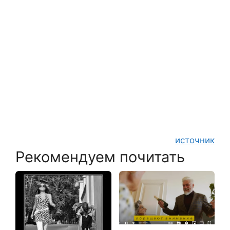
источник
Рекомендуем почитать