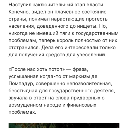
Наступил заключительный этап власти.
Конечно, видел он плачевное состояние
страны, понимал нарастающие протесты
населения, доведенного до нищеты. Но,
никогда не имевший тяги к государственным
проблемам, теперь король полностью от них
отстранился. Дела его интересовали только
для получения средств для увеселений.
«После нас хоть потоп» — фраза,
услышанная когда-то от маркизы де
Помпадур, совершенно непозволительная,
бесстыдная для государственного деятеля,
звучала в ответ на слова придворных о
возмущенном народе и финансовых
проблемах.