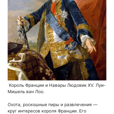
Король Франции и Навары Людовик XV. Луи-
Мишель ван Лоо.
Охота, роскошные пиры и развлечения —
круг интересов короля Франции. Его