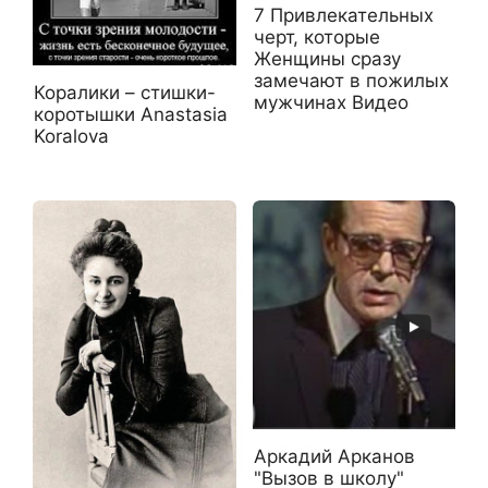
7 Привлекательных
черт, которые
Женщины сразу
замечают в пожилых
Коралики – стишки-
мужчинах Видео
коротышки Anastasia
Koralova
Аркадий Арканов
"Вызов в школу"