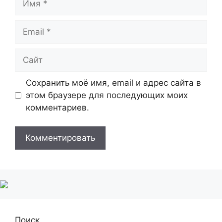
Email
Сайт
Сохранить моё имя, email и адрес сайта в
этом браузере для последующих моих
комментариев.
Поиск