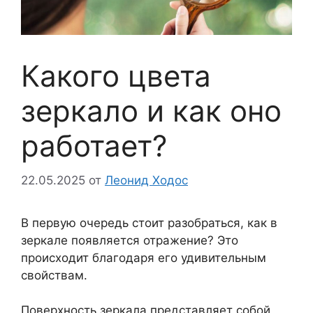
Какого цвета
зеркало и как оно
работает?
22.05.2025
от
Леонид Ходос
В первую очередь стоит разобраться, как в
зеркале появляется отражение? Это
происходит благодаря его удивительным
свойствам.
Поверхность зеркала представляет собой