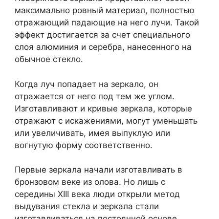
максимально ровный материал, полностью
отражающий падающие на него лучи. Такой
эффект достигается за счет специального
слоя алюминия и серебра, нанесенного на
обычное стекло.
Когда луч попадает на зеркало, он
отражается от него под тем же углом.
Изготавливают и кривые зеркала, которые
отражают с искажениями, могут уменьшать
или увеличивать, имея выпуклую или
вогнутую форму соответственно.
Первые зеркала начали изготавливать в
бронзовом веке из олова. Но лишь с
середины XIII века люди открыли метод
выдувания стекла и зеркала стали
изготавливаться на постоянной основе,