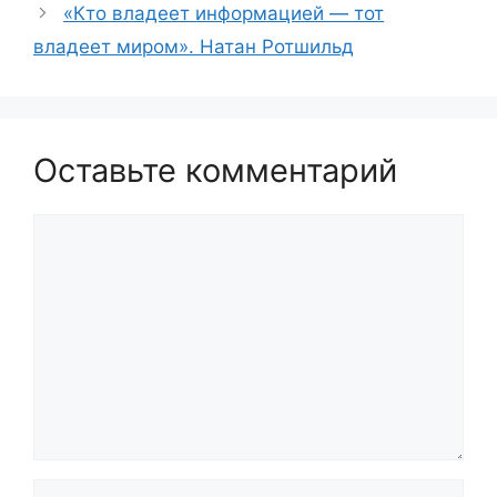
«Кто владеет информацией — тот
владеет миром». Натан Ротшильд
Оставьте комментарий
Комментарий
Имя