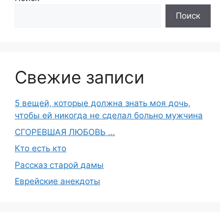
Поиск
Свежие записи
5 вещей, которые должна знать моя дочь,
чтобы ей никогда не сделал больно мужчина
СГОРЕВШАЯ ЛЮБОВЬ …
Кто есть кто
Рассказ старой дамы
Еврейские анекдоты