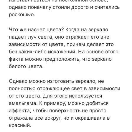
однако поначалу стоили дорого и считались
роскошью.
Что же насчет цвета? Когда на зеркало
падает луч света, оно отражает его вне
зависимости от цвета, причем делает это
без каких-либо искажений. На основе этого
факта можно предположить, что зеркало
белого цвета.
Однако можно изготовить зеркало, не
полностью отражающее свет в зависимости
от его цвета. Для этого используется
амальгама. К примеру, можно добиться
эффекта, чтобы поверхность не просто
отражала все вокруг, но и окрашивала в
красный.