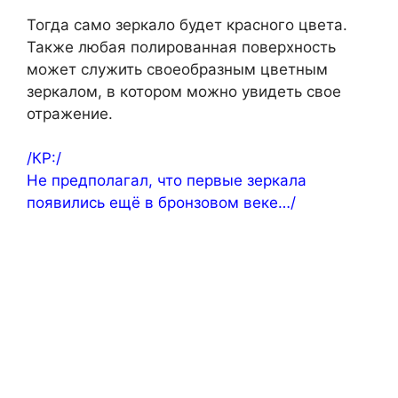
Тогда само зеркало будет красного цвета.
Также любая полированная поверхность
может служить своеобразным цветным
зеркалом, в котором можно увидеть свое
отражение.
/КР:/
Не предполагал, что первые зеркала
появились ещё в бронзовом веке…/