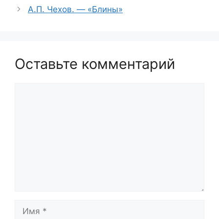
А.П. Чехов. — «Блины»
Оставьте комментарий
Комментарий
Имя