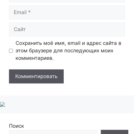
Email
Сайт
Сохранить моё имя, email и адрес сайта в
этом браузере для последующих моих
комментариев.
Поиск