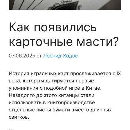
Как появились
карточные масти?
07.06.2025
от
Леонид Ходос
История игральных карт прослеживается с IX
века, которым датируются первые
упоминания о подобной игре в Китае.
Незадолго до этого китайцы стали
использовать в книгопроизводстве
отдельные листы бумаги вместо длинных
свитков.