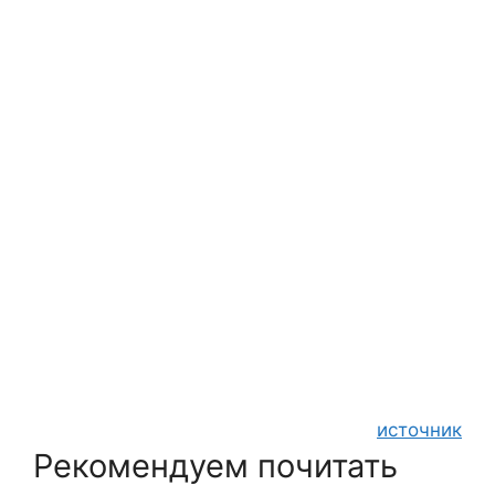
источник
Рекомендуем почитать