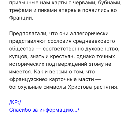
привычные нам карты с червами, бубнами,
трефами и пиками впервые появились во
Франции.
Предполагали, что они аллегорически
представляют сословия средневекового
общества — соответственно духовенство,
купцов, знать и крестьян, однако точных
исторических подтверждений этому не
имеется. Как и версии о том, что
«французские» карточные масти —
богохульные символы Христова распятия.
/КР:/
Спасибо за информацию…/