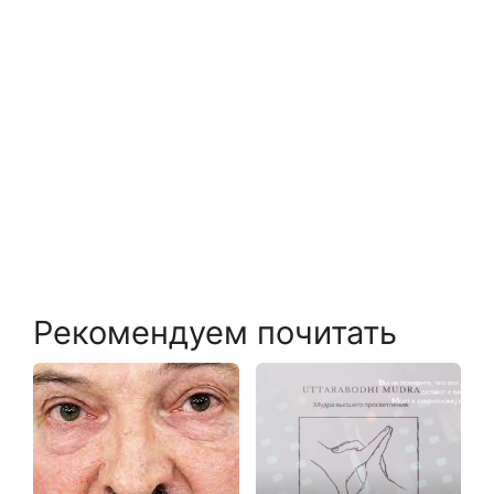
Рекомендуем почитать