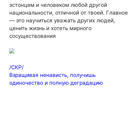
эстонцем и человеком любой другой
национальности, отличной от твоей. Главное
— это научиться уважать других людей,
ценить жизнь и хотеть мирного
сосуществования
/СКР/
Взращивая ненависть, получишь
одиночество и полную деградацию