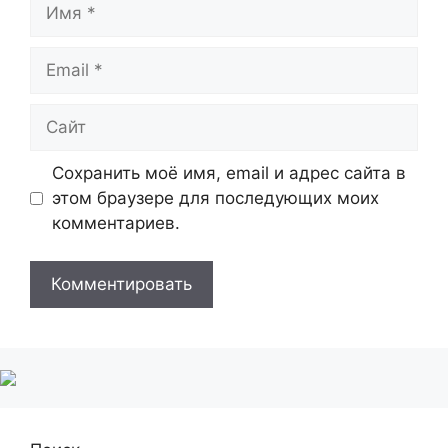
Имя
Email
Сайт
Сохранить моё имя, email и адрес сайта в
этом браузере для последующих моих
комментариев.