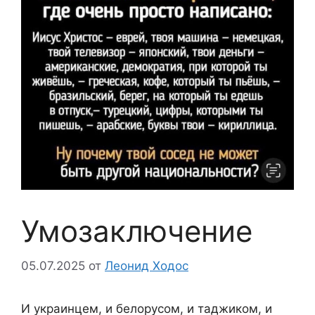
Умозаключение
05.07.2025
от
Леонид Ходос
И украинцем, и белорусом, и таджиком, и