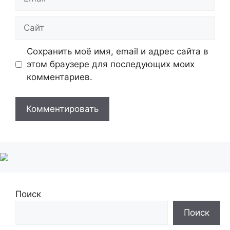
Сайт
Сохранить моё имя, email и адрес сайта в
этом браузере для последующих моих
комментариев.
Поиск
Поиск