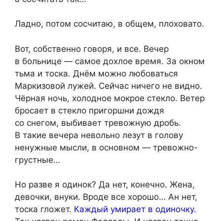
Ладно, потом сосчитаю, в общем, плоховато.
Вот, собственно говоря, и все. Вечер
в больнице — самое дохлое время. За окном
тьма и тоска. Днём можно любоваться
Маркизовой лужей. Сейчас ничего не видно.
Чёрная ночь, холодное мокрое стекло. Ветер
бросает в стекло пригоршни дождя
со снегом, выбивает тревожную дробь.
В такие вечера невольно лезут в голову
ненужные мысли, в основном — тревожно-
грустные…
Но разве я одинок? Да нет, конечно. Жена,
девочки, внуки. Вроде все хорошо… Ан нет,
тоска гложет.
Каждый умирает в одиночку.