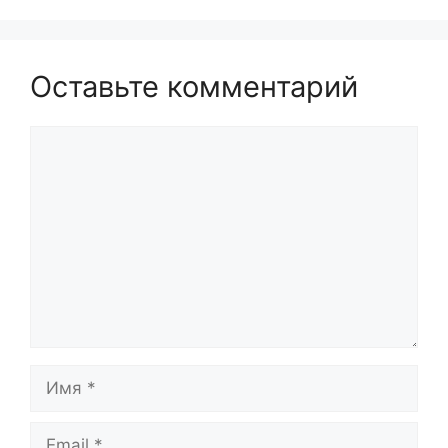
Оставьте комментарий
Комментарий
Имя
Email