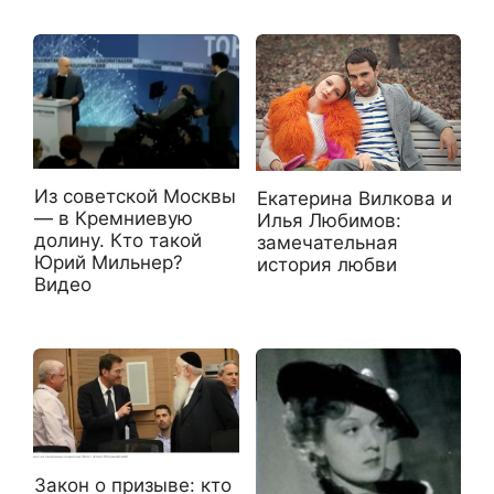
Из советской Москвы
Екатерина Вилкова и
— в Кремниевую
Илья Любимов:
долину. Кто такой
замечательная
Юрий Мильнер?
история любви
Видео
Закон о призыве: кто