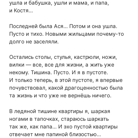
ушла и бабушка, ушли и мама, и папа,
и Костя…
Последней была Ася… Потом и она ушла.
Пусто и тихо. Новыми жильцами почему-то
долго не заселяли.
Остались столы, стулья, кастрюли, ножи,
вилки — все, все для жизни, а жить уже
некому. Тишина. Пусто. И я в пустоте.
И только теперь, в этой пустоте, я впервые
почувствовал, какой драгоценностью была
та жизнь и что уже не вернёшь ничего.
В ледяной тишине квартиры я, шаркая
ногами в тапочках, стараюсь шаркать
так же, как папа… И эхо пустой квартиры
отвечает мне папиной близостью…