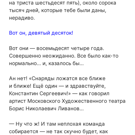
на триста шестьдесят пять), около сорока
тысяч дней, которые тебе были даны,
нерадиво.
Вот он, девятый десяток!
Вот они — восемьдесят четыре года.
Совершенно неожиданно. Все было как-то
нормально… и, казалось бы…
Ан нет! «Снаряды ложатся все ближе
и ближе! Ещё один — и здравствуйте,
Константин Сергеевич!» — как говорил
артист Московского Художественного театра
Борис Николаевич Ливанов…
— Ну что ж! И там неплохая команда
собирается — не так скучно будет, как