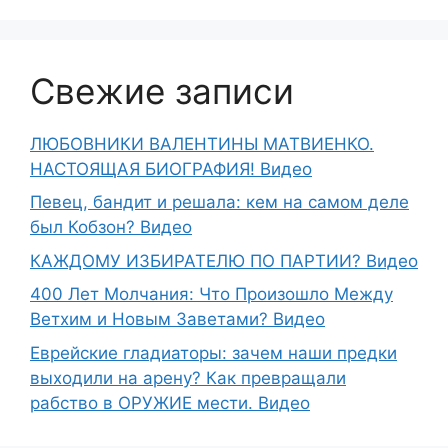
Свежие записи
ЛЮБОВНИКИ ВАЛЕНТИНЫ МАТВИЕНКО.
НАСТОЯЩАЯ БИОГРАФИЯ! Видео
Певец, бандит и решала: кем на самом деле
был Кобзон? Видео
КАЖДОМУ ИЗБИРАТЕЛЮ ПО ПАРТИИ? Видео
400 Лет Молчания: Что Произошло Между
Ветхим и Новым Заветами? Видео
Еврейские гладиаторы: зачем наши предки
выходили на арену? Как превращали
рабство в ОРУЖИЕ мести. Видео