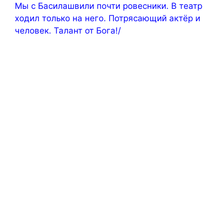
Мы с Басилашвили почти ровесники. В театр
ходил только на него. Потрясающий актёр и
человек. Талант от Бога!/