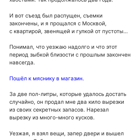
И вот съезд был распущен, съемки
закончены, и я прощался с Москвой,
с квартирой, звенящей и гулкой от пустоты…
Понимал, что уезжаю надолго и что этот
период зыбкой близости с прошлым закончен
навсегда.
Пошёл к мяснику в магазин.
За две пол-литры, которые удалось достать
случайно, он продал мне два кило вырезки
из своих секретных запасов. Нарезал
вырезку из много-много кусков.
Уезжая, я взял вещи, запер двери и вышел