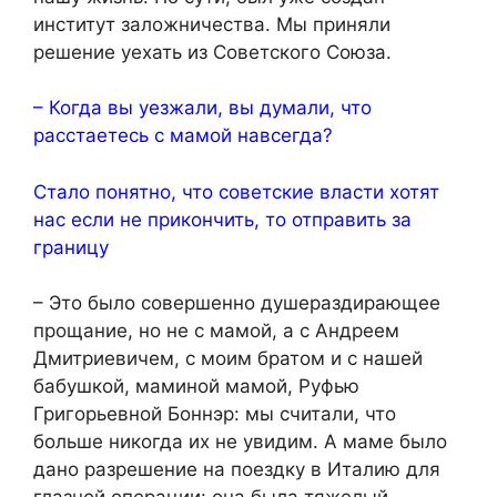
институт заложничества. Мы приняли
решение уехать из Советского Союза.
– Когда вы уезжали, вы думали, что
расстаетесь с мамой навсегда?
Стало понятно, что советские власти хотят
нас если не прикончить, то отправить за
границу
– Это было совершенно душераздирающее
прощание, но не с мамой, а с Андреем
Дмитриевичем, с моим братом и с нашей
бабушкой, маминой мамой, Руфью
Григорьевной Боннэр: мы считали, что
больше никогда их не увидим. А маме было
дано разрешение на поездку в Италию для