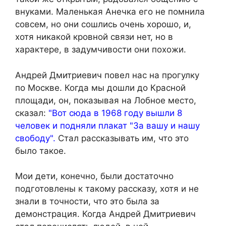
внуками. Маленькая Анечка его не помнила
совсем, но они сошлись очень хорошо, и,
хотя никакой кровной связи нет, но в
характере, в задумчивости они похожи.
Андрей Дмитриевич повел нас на прогулку
по Москве. Когда мы дошли до Красной
площади, он, показывая на Лобное место,
сказал:
"Вот сюда в 1968 году вышли 8
человек и подняли плакат "За вашу и нашу
свободу".
Стал рассказывать им, что это
было такое.
Мои дети, конечно, были достаточно
подготовлены к такому рассказу, хотя и не
знали в точности, что это была за
демонстрация. Когда Андрей Дмитриевич