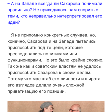
– А на Западе всегда ли Сахарова понимали
правильно? Не приходилось вам спорить с
теми, кто неправильно интерпретировал его
идеи?
– Я не припомню конкретных случаев, но,
конечно, Сахарова и на Западе пытались
приспособить под те цели, которые
преследовались политиками или
функционерами. Но это было крайне сложно.
Так же как и советским властям не удалось
приспособить Сахарова к своим целям.
Потому что масштаб его личности и широта
его взглядов делали очень сложной
приватизацию его позиции.