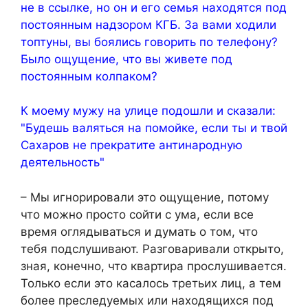
не в ссылке, но он и его семья находятся под
постоянным надзором КГБ. За вами ходили
топтуны, вы боялись говорить по телефону?
Было ощущение, что вы живете под
постоянным колпаком?
К моему мужу на улице подошли и сказали:
"Будешь валяться на помойке, если ты и твой
Сахаров не прекратите антинародную
деятельность"
– Мы игнорировали это ощущение, потому
что можно просто сойти с ума, если все
время оглядываться и думать о том, что
тебя подслушивают. Разговаривали открыто,
зная, конечно, что квартира прослушивается.
Только если это касалось третьих лиц, а тем
более преследуемых или находящихся под