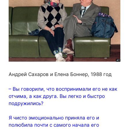
Андрей Сахаров и Елена Боннер, 1988 год
– Вы говорили, что воспринимали его не как
отчима, а как друга. Вы легко и быстро
подружились?
Я чисто эмоционально приняла его и
полюбила почти с самого начала его