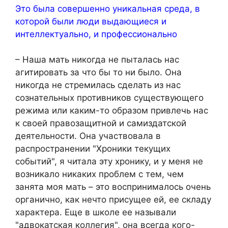
Это была совершенно уникальная среда, в
которой были люди выдающиеся и
интеллектуально, и профессионально
– Наша мать никогда не пыталась нас
агитировать за что бы то ни было. Она
никогда не стремилась сделать из нас
сознательных противников существующего
режима или каким-то образом привлечь нас
к своей правозащитной и самиздатской
деятельности. Она участвовала в
распространении "Хроники текущих
событий", я читала эту хронику, и у меня не
возникало никаких проблем с тем, чем
занята моя мать – это воспринималось очень
органично, как нечто присущее ей, ее складу
характера. Еще в школе ее называли
"адвокатская коллегия", она всегда кого-