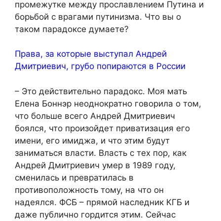
промежутке между прославлением Путина и
борьбой с врагами путинизма. Что вы о
таком парадоксе думаете?
Права, за которые выступал Андрей
Дмитриевич, грубо попираются в России
– Это действительно парадокс. Моя мать
Елена Боннэр неоднократно говорила о том,
что больше всего Андрей Дмитриевич
боялся, что произойдет приватизация его
имени, его имиджа, и что этим будут
заниматься власти. Власть с тех пор, как
Андрей Дмитриевич умер в 1989 году,
сменилась и превратилась в
противоположность тому, на что он
надеялся. ФСБ – прямой наследник КГБ и
даже публично гордится этим. Сейчас