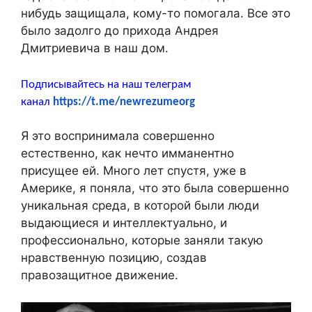
нибудь защищала, кому-то помогала. Все это
было задолго до прихода Андрея
Дмитриевича в наш дом.
Подписывайтесь на наш телеграм
канал
https://t.me/newrezumeorg
Я это воспринимала совершенно
естественно, как нечто имманентно
присущее ей. Много лет спустя, уже в
Америке, я поняла, что это была совершенно
уникальная среда, в которой были люди
выдающиеся и интеллектуально, и
профессионально, которые заняли такую
нравственную позицию, создав
правозащитное движение.