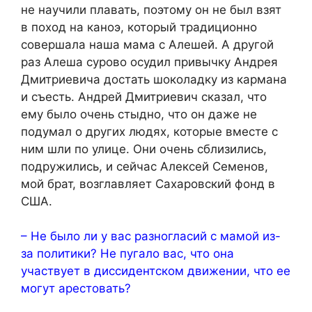
не научили плавать, поэтому он не был взят
в поход на каноэ, который традиционно
совершала наша мама с Алешей. А другой
раз Алеша сурово осудил привычку Андрея
Дмитриевича достать шоколадку из кармана
и съесть. Андрей Дмитриевич сказал, что
ему было очень стыдно, что он даже не
подумал о других людях, которые вместе с
ним шли по улице. Они очень сблизились,
подружились, и сейчас Алексей Семенов,
мой брат, возглавляет Сахаровский фонд в
США.
– Не было ли у вас разногласий с мамой из-
за политики? Не пугало вас, что она
участвует в диссидентском движении, что ее
могут арестовать?