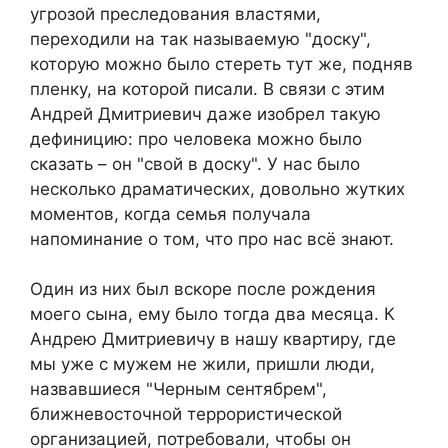
угрозой преследования властями,
переходили на так называемую "доску",
которую можно было стереть тут же, подняв
пленку, на которой писали. В связи с этим
Андрей Дмитриевич даже изобрел такую
дефиницию: про человека можно было
сказать – он "свой в доску". У нас было
несколько драматических, довольно жутких
моментов, когда семья получала
напоминание о том, что про нас всё знают.
Один из них был вскоре после рождения
моего сына, ему было тогда два месяца. К
Андрею Дмитриевичу в нашу квартиру, где
мы уже с мужем не жили, пришли люди,
назвавшиеся "Черным сентябрем",
ближневосточной террористической
организацией, потребовали, чтобы он