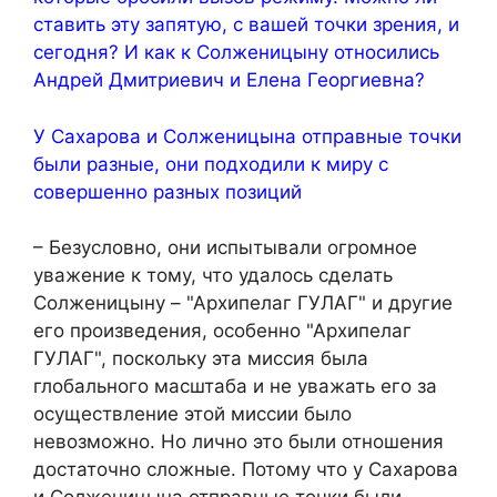
ставить эту запятую, с вашей точки зрения, и
сегодня? И как к Солженицыну относились
Андрей Дмитриевич и Елена Георгиевна?
У Сахарова и Солженицына отправные точки
были разные, они подходили к миру с
совершенно разных позиций
– Безусловно, они испытывали огромное
уважение к тому, что удалось сделать
Солженицыну – "Архипелаг ГУЛАГ" и другие
его произведения, особенно "Архипелаг
ГУЛАГ", поскольку эта миссия была
глобального масштаба и не уважать его за
осуществление этой миссии было
невозможно. Но лично это были отношения
достаточно сложные. Потому что у Сахарова