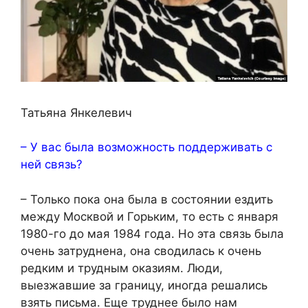
Татьяна Янкелевич
– У вас была возможность поддерживать с
ней связь?
– Только пока она была в состоянии ездить
между Москвой и Горьким, то есть с января
1980-го до мая 1984 года. Но эта связь была
очень затруднена, она сводилась к очень
редким и трудным оказиям. Люди,
выезжавшие за границу, иногда решались
взять письма. Еще труднее было нам