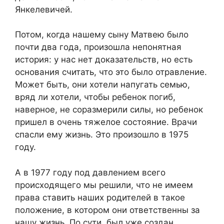
Янкелевичей.
Потом, когда нашему сыну Матвею было
почти два года, произошла непонятная
история: у нас нет доказательств, но есть
основания считать, что это было отравление.
Может быть, они хотели напугать семью,
вряд ли хотели, чтобы ребенок погиб,
наверное, не соразмерили силы, но ребенок
пришел в очень тяжелое состояние. Врачи
спасли ему жизнь. Это произошло в 1975
году.
А в 1977 году под давлением всего
происходящего мы решили, что не имеем
права ставить наших родителей в такое
положение, в котором они ответственны за
нашу жизнь. По сути, был уже создан