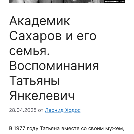
Академик
Сахаров и его
семья.
Воспоминания
Татьяны
Янкелевич
28.04.2025
от
Леонид Ходос
В 1977 году Татьяна вместе со своим мужем,