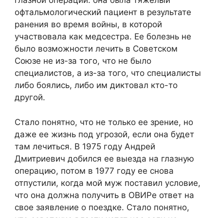
глазной операции: она была тяжелый
офтальмологический пациент в результате
ранения во время войны, в которой
участвовала как медсестра. Ее болезнь не
было возможности лечить в Советском
Союзе не из-за того, что не было
специалистов, а из-за того, что специалисты
либо боялись, либо им диктовал кто-то
другой.
Стало понятно, что не только ее зрение, но
даже ее жизнь под угрозой, если она будет
там лечиться. В 1975 году Андрей
Дмитриевич добился ее выезда на глазную
операцию, потом в 1977 году ее снова
отпустили, когда мой муж поставил условие,
что она должна получить в ОВИРе ответ на
свое заявление о поездке. Стало понятно,