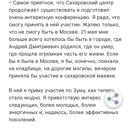
– Самое приятное, что Сахаровский центр
продолжает существовать и подготовил
очень интересную конференцию. Я рада, что
смогу принять в ней участие. Жалею только,
что не смогу быть в Москве. 21 мая мне
больше всего хотелось бы быть в городе, где
Андрей Дмитриевич родился, где он умер,
где прошла огромная часть его жизни. Если
бы я была в Москве, я бы, конечно, поехала
на кладбище, на дорогие могилы, вечером
приняла бы участие в сахаровской маевке.
В ней я приму участие по Зуму, как теперь
стало модно. Я приветствую интерес
следующих, более молодых, более
энергичных и, надеюсь, более эффективных
поколений.