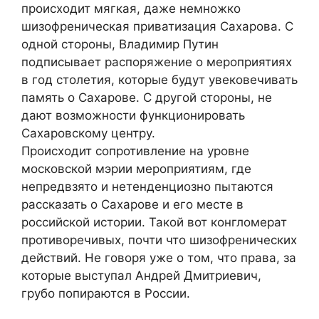
происходит мягкая, даже немножко
шизофреническая приватизация Сахарова. С
одной стороны, Владимир Путин
подписывает распоряжение о мероприятиях
в год столетия, которые будут увековечивать
память о Сахарове. С другой стороны, не
дают возможности функционировать
Сахаровскому центру.
Происходит сопротивление на уровне
московской мэрии мероприятиям, где
непредвзято и нетенденциозно пытаются
рассказать о Сахарове и его месте в
российской истории. Такой вот конгломерат
противоречивых, почти что шизофренических
действий. Не говоря уже о том, что права, за
которые выступал Андрей Дмитриевич,
грубо попираются в России.