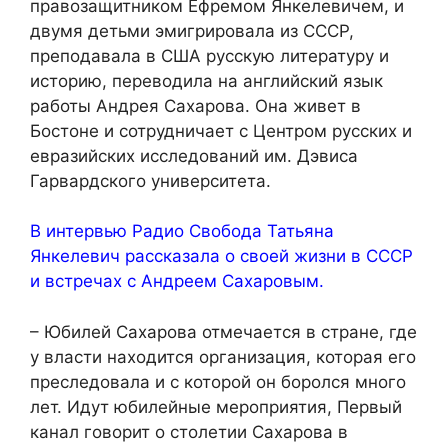
правозащитником Ефремом Янкелевичем, и
двумя детьми эмигрировала из СССР,
преподавала в США русскую литературу и
историю, переводила на английский язык
работы Андрея Сахарова. Она живет в
Бостоне и сотрудничает с Центром русских и
евразийских исследований им. Дэвиса
Гарвардского университета.
В интервью Радио Свобода Татьяна
Янкелевич рассказала о своей жизни в СССР
и встречах с Андреем Сахаровым.
– Юбилей Сахарова отмечается в стране, где
у власти находится организация, которая его
преследовала и с которой он боролся много
лет. Идут юбилейные мероприятия, Первый
канал говорит о столетии Сахарова в