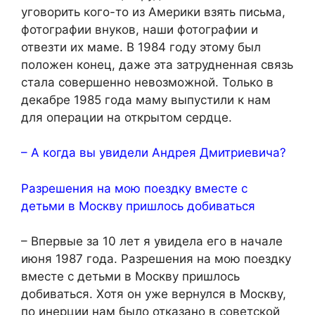
уговорить кого-то из Америки взять письма,
фотографии внуков, наши фотографии и
отвезти их маме. В 1984 году этому был
положен конец, даже эта затрудненная связь
стала совершенно невозможной. Только в
декабре 1985 года маму выпустили к нам
для операции на открытом сердце.
– А когда вы увидели Андрея Дмитриевича?
Разрешения на мою поездку вместе с
детьми в Москву пришлось добиваться
– Впервые за 10 лет я увидела его в начале
июня 1987 года. Разрешения на мою поездку
вместе с детьми в Москву пришлось
добиваться. Хотя он уже вернулся в Москву,
по инерции нам было отказано в советской