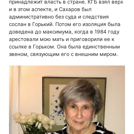
принадлежит власть в стране. КГБ взял верх
и в этом аспекте, и Сахаров был
административно без суда и следствия
сослан в Горький. Потом его изоляция была
доведена до максимума, когда в 1984 году
арестовали мою мать и приговорили ее к
ссылке в Горьком. Она была единственным
звеном, связующим его с внешним миром.