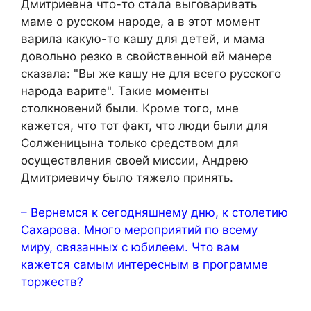
Дмитриевна что-то стала выговаривать
маме о русском народе, а в этот момент
варила какую-то кашу для детей, и мама
довольно резко в свойственной ей манере
сказала: "Вы же кашу не для всего русского
народа варите". Такие моменты
столкновений были. Кроме того, мне
кажется, что тот факт, что люди были для
Солженицына только средством для
осуществления своей миссии, Андрею
Дмитриевичу было тяжело принять.
– Вернемся к сегодняшнему дню, к столетию
Сахарова. Много мероприятий по всему
миру, связанных с юбилеем. Что вам
кажется самым интересным в программе
торжеств?