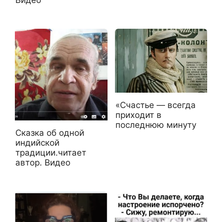
«Счастье — всегда
приходит в
последнюю минуту
Сказка об одной
индийской
традиции.читает
автор. Видео