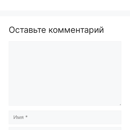
Оставьте комментарий
Комментарий
Имя