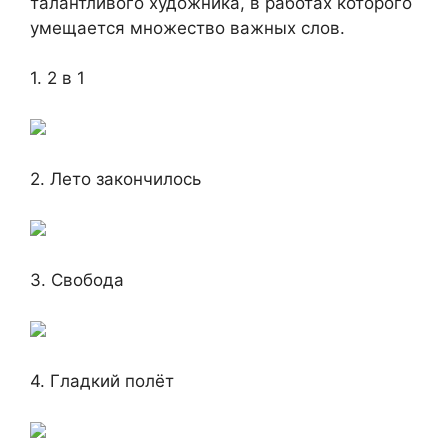
талантливого художника, в работах которого
умещается множество важных слов.
1. 2 в 1
2. Лето закончилось
3. Свобода
4. Гладкий полёт