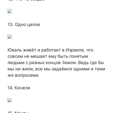
13. Одно целое
Юваль живёт и работает в Израиле, что
совсем не мешает ему быть понятым
людьми с разных концов Земли. Ведь где бы
мы ни жили, все мы задаёмся одними и теми
же вопросами.
14. Качели