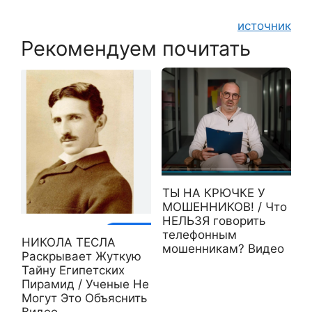
источник
Рекомендуем почитать
ТЫ НА КРЮЧКЕ У
МОШЕННИКОВ! / Что
НЕЛЬЗЯ говорить
телефонным
НИКОЛА ТЕСЛА
мошенникам? Видео
Раскрывает Жуткую
Тайну Египетских
Пирамид / Ученые Не
Могут Это Объяснить
Видео