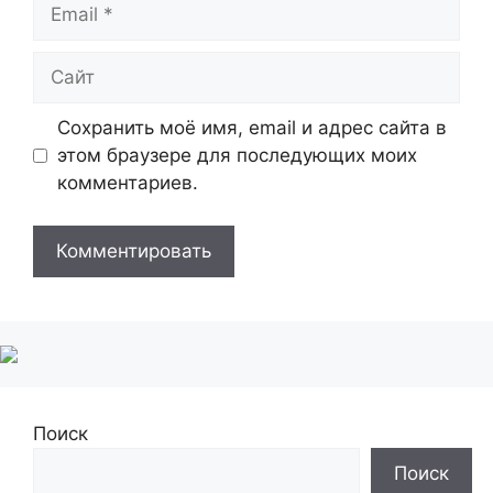
Email
Сайт
Сохранить моё имя, email и адрес сайта в
этом браузере для последующих моих
комментариев.
Поиск
Поиск