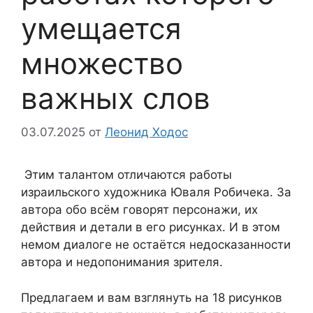
умещается
множество
важных слов
03.07.2025
от
Леонид Ходос
Этим талантом отличаются работы
израильского художника Юваля Робичека. За
автора обо всём говорят персонажи, их
действия и детали в его рисунках. И в этом
немом диалоге не остаётся недосказанности
автора и недопонимания зрителя.
Предлагаем и вам взглянуть на 18 рисунков