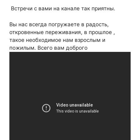
Встречи с вами на канале так приятны.
Вы нас всегда погружаете в радость,
откровенные переживания, в прошлое ,
такое необходимое нам взрослым и
пожилым. Всего вам доброго