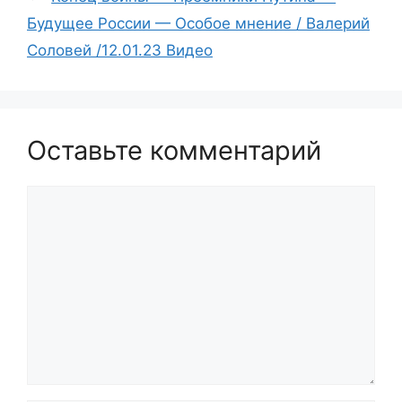
Будущее России — Особое мнение / Валерий
Соловей /12.01.23 Видео
Оставьте комментарий
Комментарий