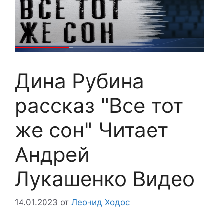
Дина Рубина
рассказ "Все тот
же сон" Читает
Андрей
Лукашенко Видео
14.01.2023
от
Леонид Ходос