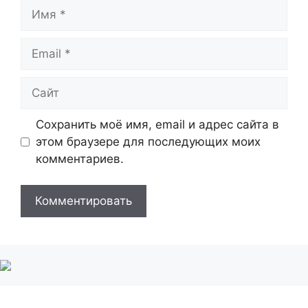
Имя
Email
Сайт
Сохранить моё имя, email и адрес сайта в
этом браузере для последующих моих
комментариев.