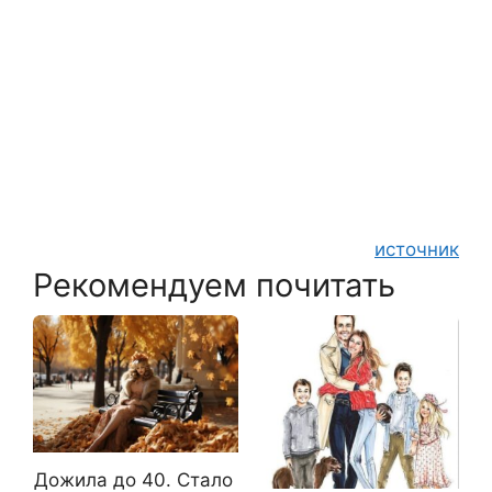
источник
Рекомендуем почитать
Дожила до 40. Стало