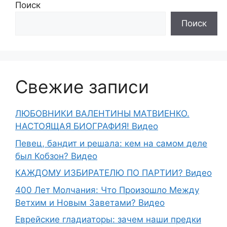
Поиск
Поиск
Свежие записи
ЛЮБОВНИКИ ВАЛЕНТИНЫ МАТВИЕНКО.
НАСТОЯЩАЯ БИОГРАФИЯ! Видео
Певец, бандит и решала: кем на самом деле
был Кобзон? Видео
КАЖДОМУ ИЗБИРАТЕЛЮ ПО ПАРТИИ? Видео
400 Лет Молчания: Что Произошло Между
Ветхим и Новым Заветами? Видео
Еврейские гладиаторы: зачем наши предки