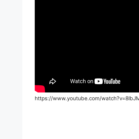
https://www.youtube.com/watch?v=8IbJ