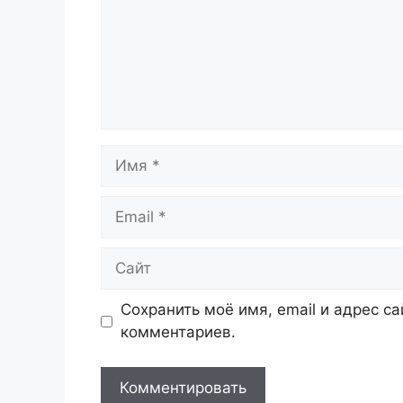
Имя
Email
Сайт
Сохранить моё имя, email и адрес с
комментариев.