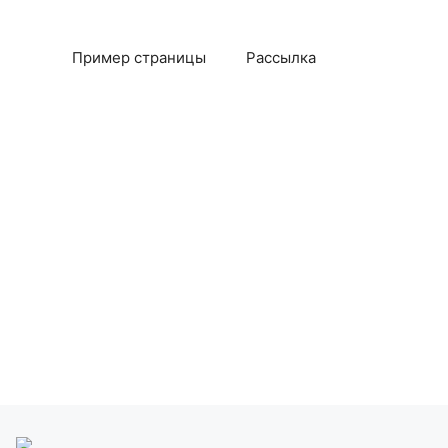
Пример страницы
Рассылка