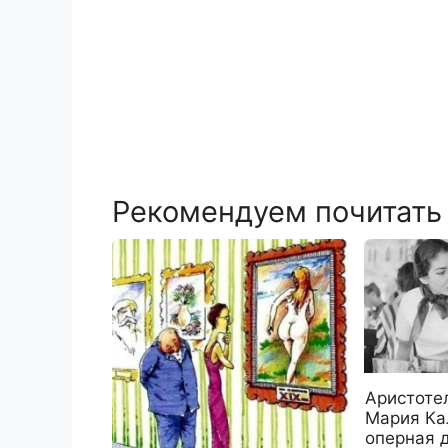
Рекомендуем почитать
Аристоте
Мария Ка
оперная 