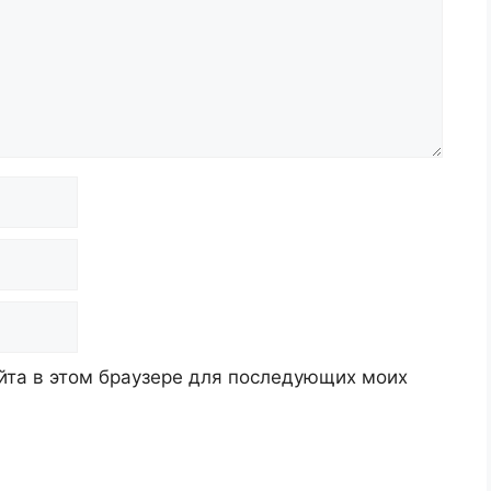
айта в этом браузере для последующих моих