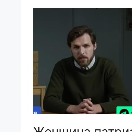
Женщина патриа