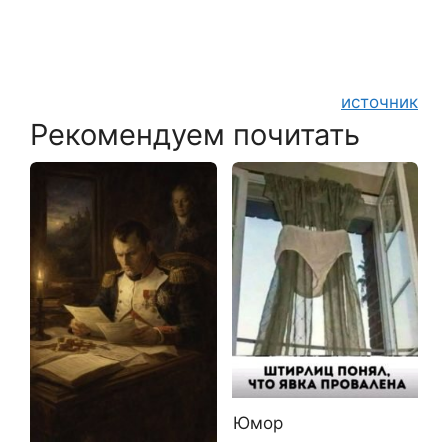
источник
Рекомендуем почитать
Юмор