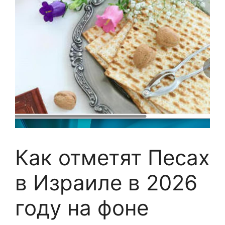
Как отметят Песах
в Израиле в 2026
году на фоне