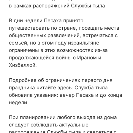
в рамках распоряжений Службы тыла
В дни недели Песаха принято
путешествовать по стране, посещать места
общественных развлечений, встречаться с
семьей, но в этом году израильтяне
ограничены в этих возможностях из-за
продолжающейся войны с Ираном и
Хизбаллой.
Подробнее об ограничениях первого дня
праздника читайте здесь: Служба тыла
обновила указания: вечер Песаха и до конца
недели
При планировании любого выхода из дома
следует соблюдать актуальные
распоряжения Службы тыла и сверяться с