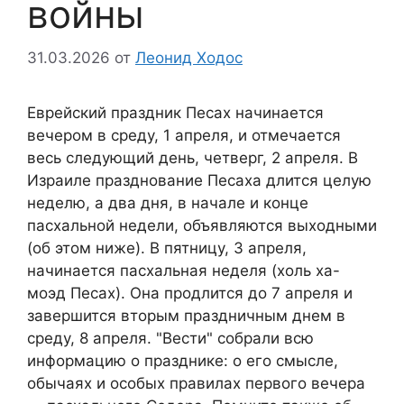
войны
31.03.2026
от
Леонид Ходос
Еврейский праздник Песах начинается
вечером в среду, 1 апреля, и отмечается
весь следующий день, четверг, 2 апреля. В
Израиле празднование Песаха длится целую
неделю, а два дня, в начале и конце
пасхальной недели, объявляются выходными
(об этом ниже). В пятницу, 3 апреля,
начинается пасхальная неделя (холь ха-
моэд Песах). Она продлится до 7 апреля и
завершится вторым праздничным днем в
среду, 8 апреля. "Вести" собрали всю
информацию о празднике: о его смысле,
обычаях и особых правилах первого вечера