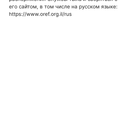
его сайтом, в том числе на русском языке:
https://www.oref.org.il/rus