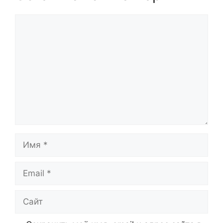
Комментарий
Имя
Email
Сайт