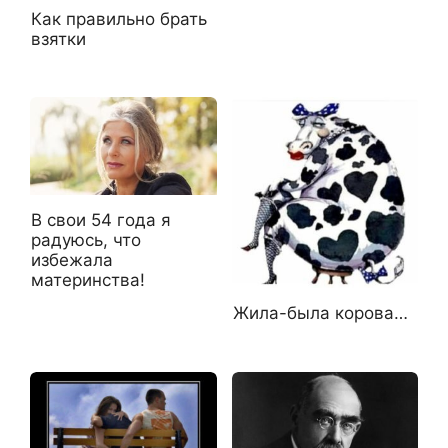
Как правильно брать
взятки
В свои 54 года я
радуюсь, что
избежала
материнства!
Жила-была корова…