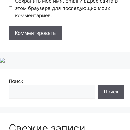
Сохранить моё имя, email и адрес сайта в
этом браузере для последующих моих
комментариев.
Поиск
Поиск
Свежие записи