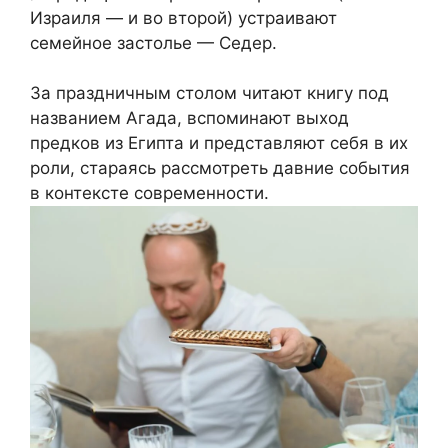
Израиля — и во второй) устраивают
семейное застолье — Седер.
За праздничным столом читают книгу под
названием Агада, вспоминают выход
предков из Египта и представляют себя в их
роли, стараясь рассмотреть давние события
в контексте современности.