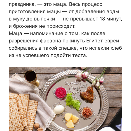
праздника, — это маца. Весь процесс
приготовления мацы — от добавления воды
в муку до выпечки — не превышает 18 минут,
и брожения не происходит.
Маца — напоминание о том, как после
разрешения фараона покинуть Египет евреи
собирались в такой спешке, что испекли хлеб
из не успевшего подойти теста.