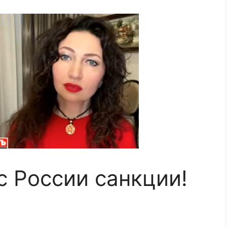
с России санкции!