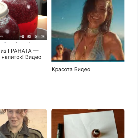
 из ГРАНАТА —
 напиток! Видео
Красота Видео