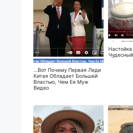
Настойка
Чудесный
…Вот Почему Первая Леди
Китая Обладает Большей
Властью, Чем Ее Муж
Видео