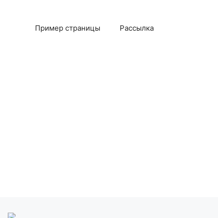
Пример страницы
Рассылка