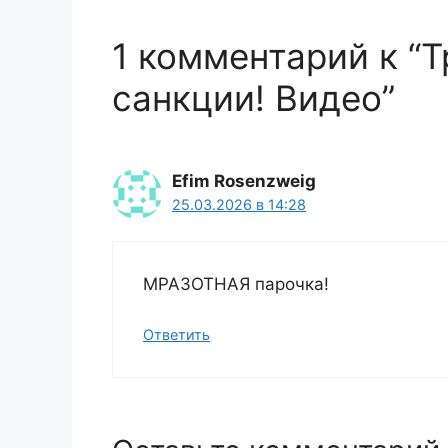
1 комментарий к “
санкции! Видео”
Efim Rosenzweig
25.03.2026 в 14:28
МРАЗОТНАЯ парочка!
Ответить