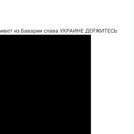
привет из Баварии слава УКРАИНЕ ДЕРЖИТЕСЬ