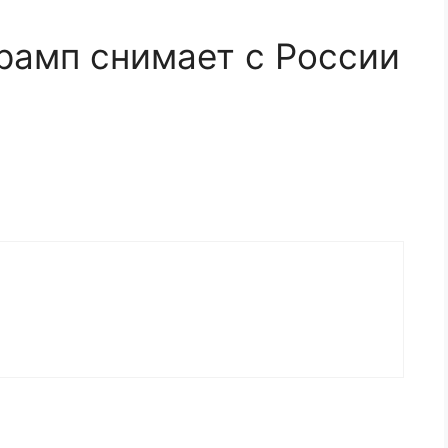
Трамп снимает с России