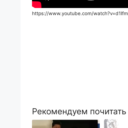
https://www.youtube.com/watch?v=d1If
Рекомендуем почитать