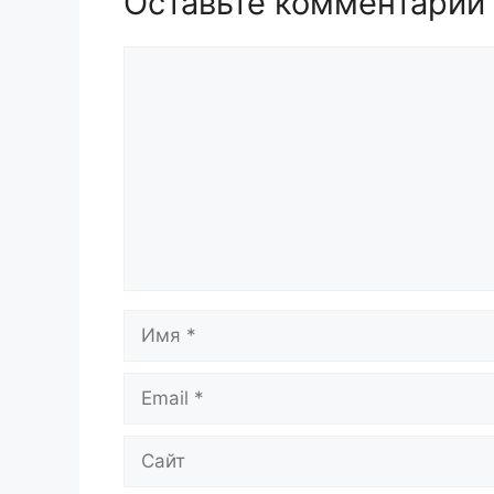
Оставьте комментарий
Комментарий
Имя
Email
Сайт