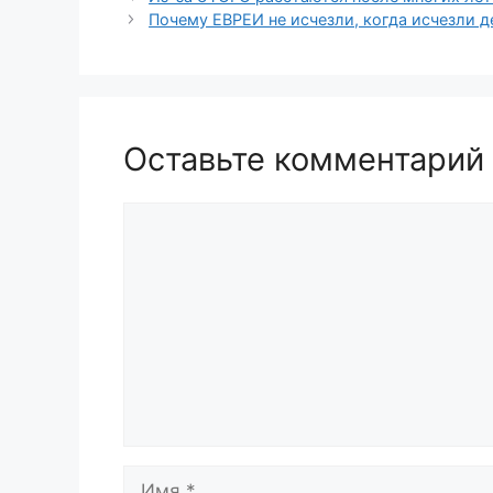
Почему ЕВРЕИ не исчезли, когда исчезли д
Оставьте комментарий
Комментарий
Имя