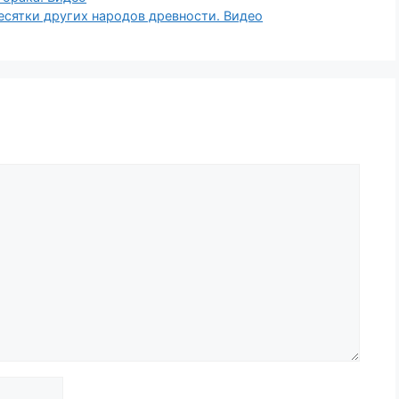
есятки других народов древности. Видео