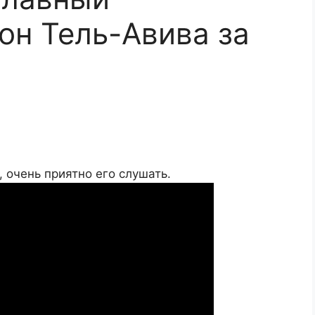
он Тель-Авива за
 очень приятно его слушать.