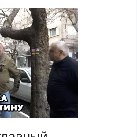
главный