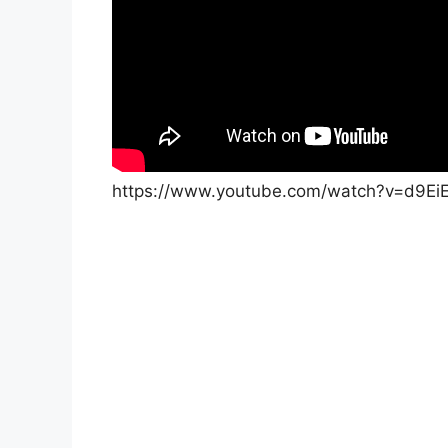
https://www.youtube.com/watch?v=d9E