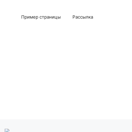
Пример страницы
Рассылка