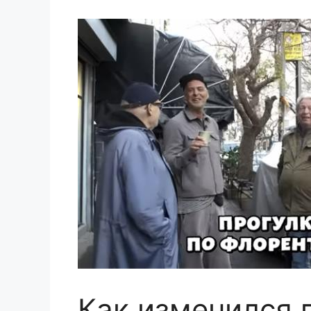
Как изменился 