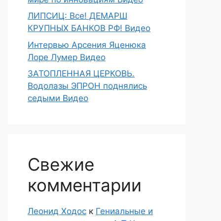
ЛИПСИЦ: Все! ДЕМАРШ
КРУПНЫХ БАНКОВ РФ! Видео
Интервью Арсения Яценюка
Лоре Лумер Видео
ЗАТОПЛЕННАЯ ЦЕРКОВЬ.
Водолазы ЭПРОН поднялись
седыми Видео
Свежие
комментарии
Леонид Ходос
к
Гениальные и