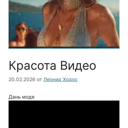
Красота Видео
20.02.2026
от
Леонид Ходос
Дань моде