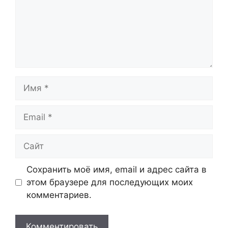
Имя
Email
Сайт
Сохранить моё имя, email и адрес сайта в
этом браузере для последующих моих
комментариев.