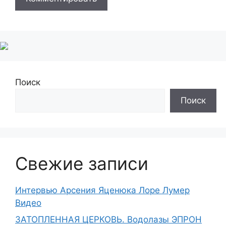
Поиск
Поиск
Свежие записи
Интервью Арсения Яценюка Лоре Лумер
Видео
ЗАТОПЛЕННАЯ ЦЕРКОВЬ. Водолазы ЭПРОН