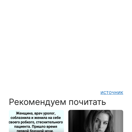
источник
Рекомендуем почитать