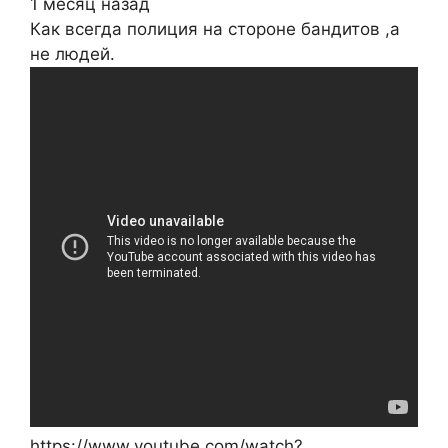
1 месяц назад
Как всегда полиция на стороне бандитов ,а
не людей.
https://www.youtube.com/watch?