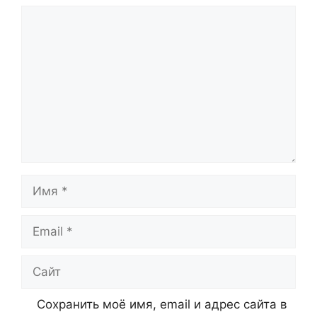
Комментарий
Имя
Email
Сайт
Сохранить моё имя, email и адрес сайта в