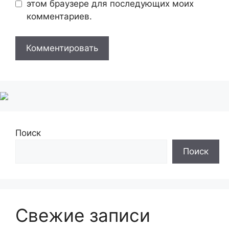
этом браузере для последующих моих
комментариев.
Поиск
Поиск
Свежие записи