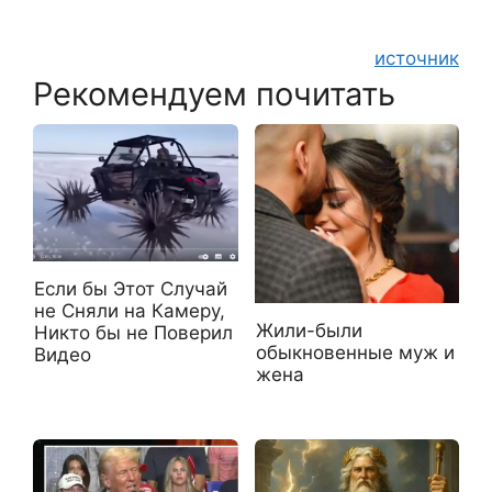
источник
Рекомендуем почитать
Если бы Этот Случай
не Сняли на Камеру,
Жили-были
Никто бы не Поверил
обыкновенные муж и
Видео
жена