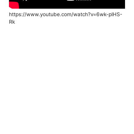
https://www.youtube.com/watch?v=6wk-plHS-
Rk