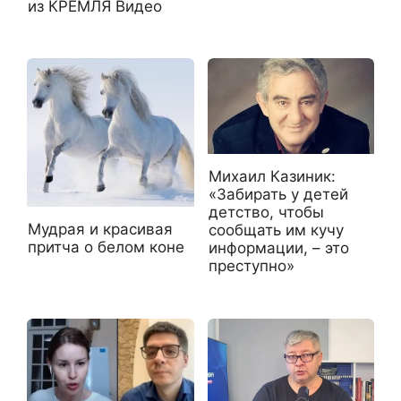
из КРЕМЛЯ Видео
Михаил Казиник:
«Забирать у детей
детство, чтобы
Мудрая и красивая
сообщать им кучу
притча о белом коне
информации, – это
преступно»