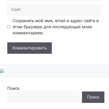
Сайт
Сохранить моё имя, email и адрес сайта в
этом браузере для последующих моих
комментариев.
Поиск
Поиск