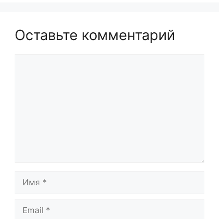
Оставьте комментарий
Комментарий
Имя
Email