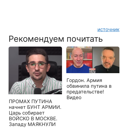
источник
Рекомендуем почитать
Гордон. Армия
обвинила путина в
предательстве!
Видео
ПРОМАХ ПУТИНА
начнет БУНТ АРМИИ.
Царь собирает
ВОЙСКО В МОСКВЕ.
Западу МАЯКНУЛИ