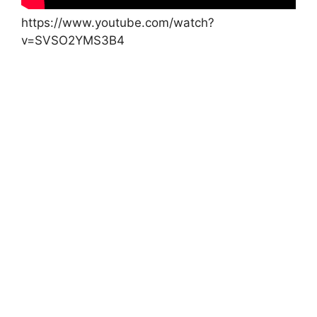
https://www.youtube.com/watch?
v=SVSO2YMS3B4