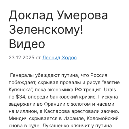
Доклад Умерова
Зеленскому!
Видео
23.12.2025
от
Леонид Ходос
Генералы убеждают путина, что Россия
побеждает, скрывая провалы и рисуя “взятие
Купянска”, пока экономика РФ трещит: Urals
по $34, впереди банковский кризис. Пискуна
задержали во Франции с золотом и часами
на миллион, а Каспарова арестовали заочно.
Миндич скрывается в Израиле, Коломойский
снова в суде, Лукашенко клянчит у путина