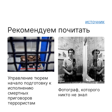
источник
Рекомендуем почитать
Управление тюрем
начало подготовку к
исполнению
Фотограф, которого
смертных
никто не знал
приговоров
террористам