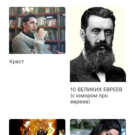
Крест
10 ВЕЛИКИХ ЕВРЕЕВ
(с юмором про
евреев)