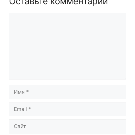
Оставьте комментарий
Комментарий
Имя
Email
Сайт