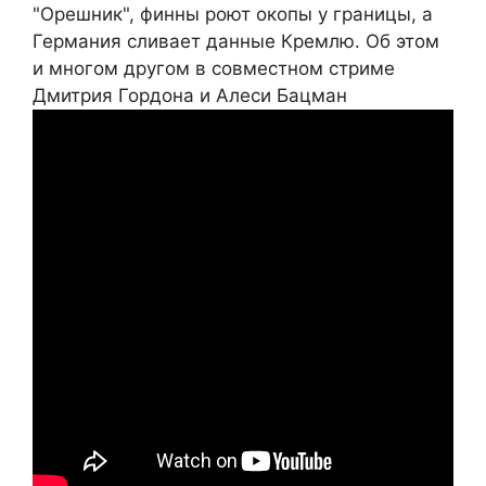
"Орешник", финны роют окопы у границы, а
Германия сливает данные Кремлю. Об этом
и многом другом в совместном стриме
Дмитрия Гордона и Алеси Бацман