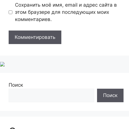
Сохранить моё имя, email и адрес сайта в
этом браузере для последующих моих
комментариев.
Поиск
Поиск