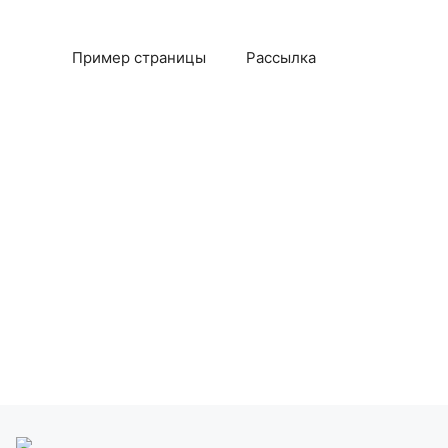
Пример страницы
Рассылка