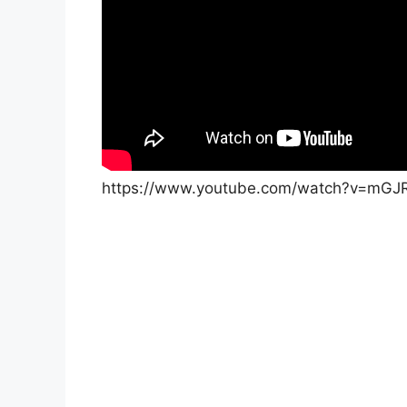
https://www.youtube.com/watch?v=mGJ