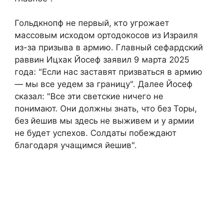
Гольдкнопф не первый, кто угрожает
массовым исходом ортодокосов из Израиля
из-за призыва в армию. Главный сефардский
раввин Ицхак Йосеф заявил 9 марта 2025
года: "Если нас заставят призваться в армию
— мы все уедем за границу". Далее Йосеф
сказал: "Все эти светские ничего не
понимают. Они должны знать, что без Торы,
без йешив мы здесь не выживем и у армии
не будет успехов. Солдаты побеждают
благодаря учащимся йешив".