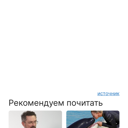
источник
Рекомендуем почитать