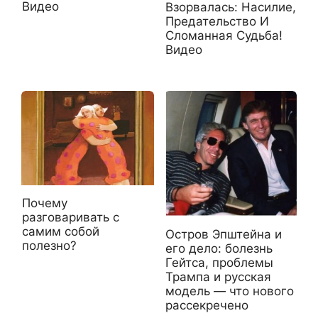
Видео
Взорвалась: Насилие,
Предательство И
Сломанная Судьба!
Видео
Почему
разговаривать с
самим собой
Остров Эпштейна и
полезно?
его дело: болезнь
Гейтса, проблемы
Трампа и русская
модель — что нового
рассекречено