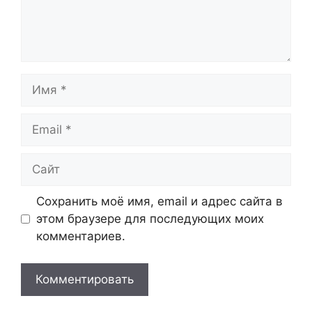
Имя
Email
Сайт
Сохранить моё имя, email и адрес сайта в
этом браузере для последующих моих
комментариев.