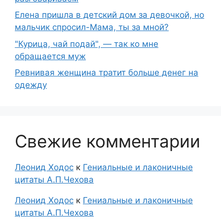
Елена пришла в детский дом за девочкой, но
мальчик спросил-Мама, ты за мной?
"Курица, чай подай", — так ко мне
обращается муж
Ревнивая женщина тратит больше денег на
одежду
Свежие комментарии
Леонид Ходос
к
Гениальные и лаконичные
цитаты А.П.Чехова
Леонид Ходос
к
Гениальные и лаконичные
цитаты А.П.Чехова