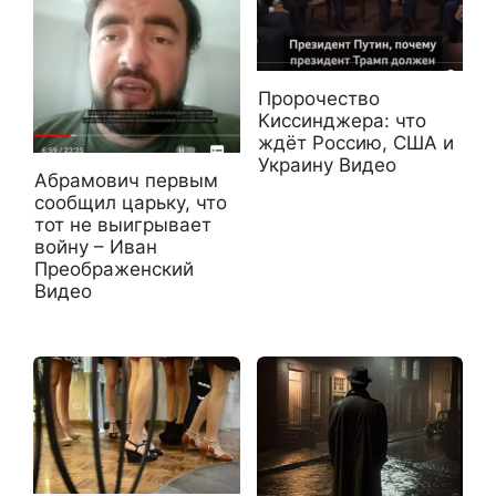
Пророчество
Киссинджера: что
ждёт Россию, США и
Украину Видео
Абрамович первым
сообщил царьку, что
тот не выигрывает
войну – Иван
Преображенский
Видео