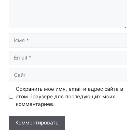
Имя
Email
Сайт
Сохранить моё имя, email и адрес сайта в
этом браузере для последующих моих
комментариев.