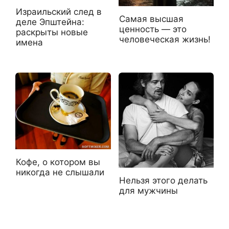
Израильский след в
Самая высшая
деле Эпштейна:
ценность — это
раскрыты новые
человеческая жизнь!
имена
Кофе, о котором вы
никогда не слышали
Нельзя этого делать
для мужчины