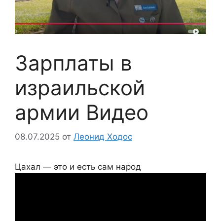
Зарплаты в
израильской
армии Видео
08.07.2025
от
Леонид Ходос
Цахал — это и есть сам народ