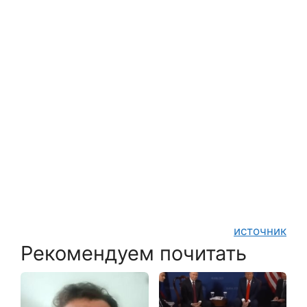
источник
Рекомендуем почитать