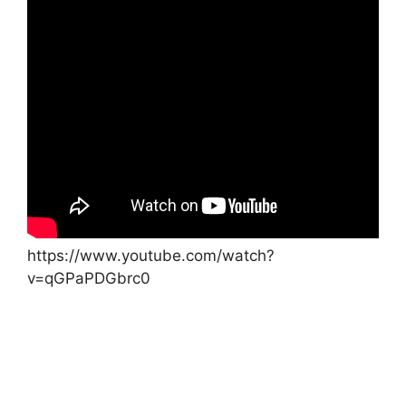
https://www.youtube.com/watch?
v=qGPaPDGbrc0