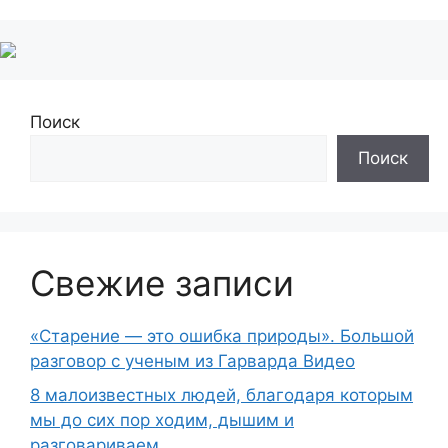
Поиск
Поиск
Свежие записи
«Старение — это ошибка природы». Большой
разговор с ученым из Гарварда Видео
8 малоизвестных людей, благодаря которым
мы до сих пор ходим, дышим и
разговариваем