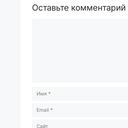
Оставьте комментарий
Комментарий
Имя
Email
Сайт