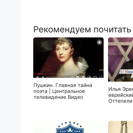
Рекомендуем почитать
Пушкин. Главная тайна
Илья Эре
поэта | Центральное
еврейски
телевидение Видео
Оттепели