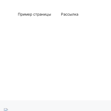
Пример страницы
Рассылка