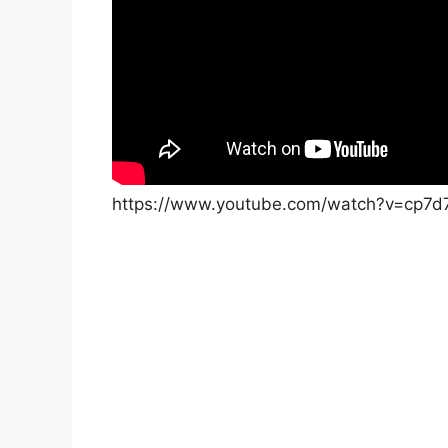
https://www.youtube.com/watch?v=cp7