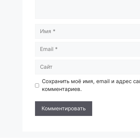
Имя
Email
Сайт
Сохранить моё имя, email и адрес с
комментариев.