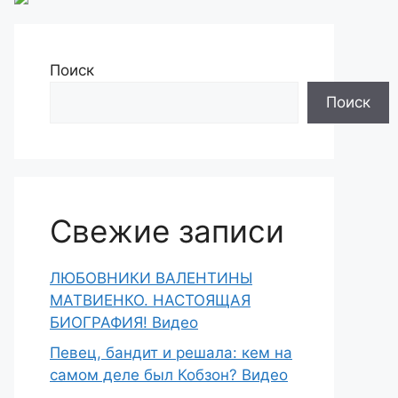
Поиск
Поиск
Свежие записи
ЛЮБОВНИКИ ВАЛЕНТИНЫ
МАТВИЕНКО. НАСТОЯЩАЯ
БИОГРАФИЯ! Видео
Певец, бандит и решала: кем на
самом деле был Кобзон? Видео