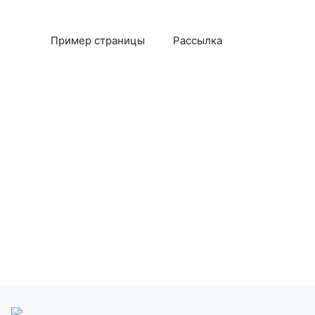
Пример страницы
Рассылка