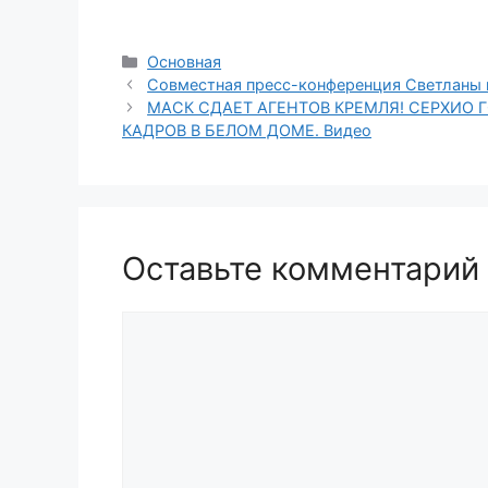
Рубрики
Основная
Совместная пресс-конференция Светланы 
МАСК СДАЕТ АГЕНТОВ КРЕМЛЯ! СЕРХИО 
КАДРОВ В БЕЛОМ ДОМЕ. Видео
Оставьте комментарий
Комментарий