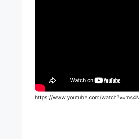
https://www.youtube.com/watch?v=m