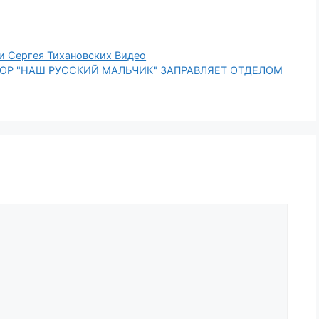
и Сергея Тихановских Видео
ГОР "НАШ РУССКИЙ МАЛЬЧИК" ЗАПРАВЛЯЕТ ОТДЕЛОМ