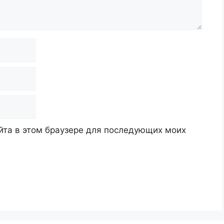
айта в этом браузере для последующих моих