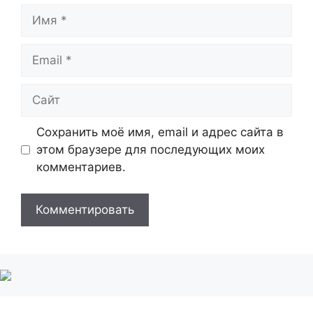
Имя
Email
Сайт
Сохранить моё имя, email и адрес сайта в
этом браузере для последующих моих
комментариев.