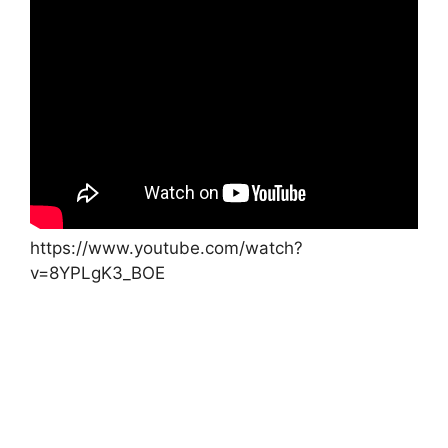
https://www.youtube.com/watch?
v=8YPLgK3_BOE