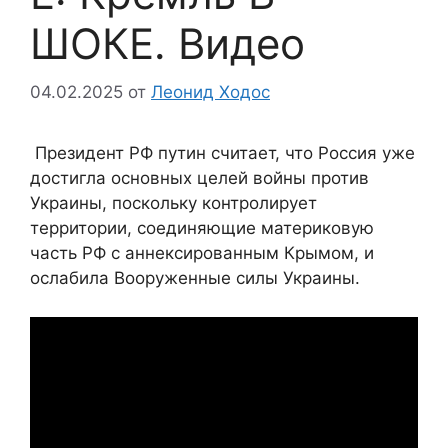
ШОКЕ. Видео
04.02.2025
от
Леонид Ходос
Президент РФ путин считает, что Россия уже
достигла основных целей войны против
Украины, поскольку контролирует
территории, соединяющие материковую
часть РФ с аннексированным Крымом, и
ослабила Вооруженные силы Украины.