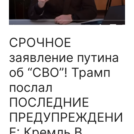
СРОЧНОЕ
заявление путина
об “СВО”! Трамп
послал
ПОСЛЕДНИЕ
ПРЕДУПРЕЖДЕНИ
Е: Кремль В