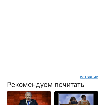
источник
Рекомендуем почитать