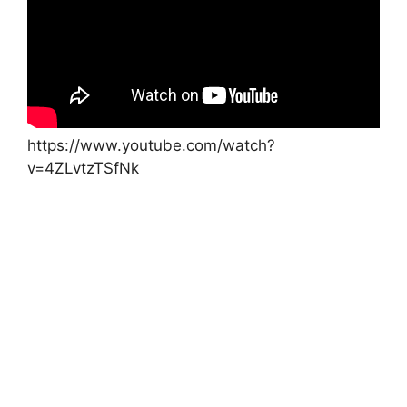
https://www.youtube.com/watch?
v=4ZLvtzTSfNk