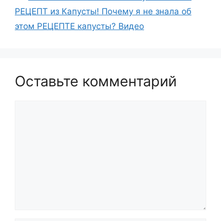
РЕЦЕПТ из Капусты! Почему я не знала об
этом РЕЦЕПТЕ капусты? Видео
Оставьте комментарий
Комментарий