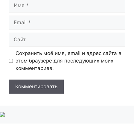
Имя
Email
Сайт
Сохранить моё имя, email и адрес сайта в
этом браузере для последующих моих
комментариев.