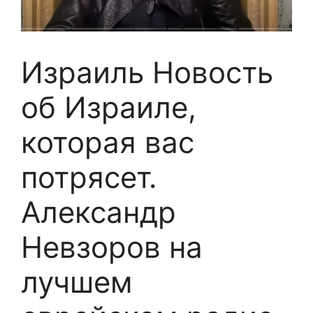
Израиль Новость
об Израиле,
которая вас
потрясет.
Александр
Невзоров на
лучшем