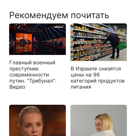
Рекомендуем почитать
Главный военный
В Израиле снизятся
преступник
цены на 96
современности
категорий продуктов
путин. "Трибунал".
питания
Видео