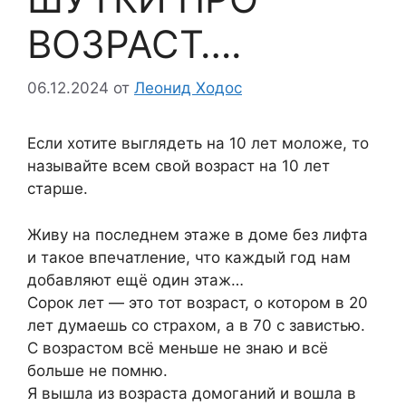
ВОЗРАСТ….
06.12.2024
от
Леонид Ходос
Если хотите выглядеть на 10 лет моложе, то
называйте всем свой возраст на 10 лет
старше.
Живу на последнем этаже в доме без лифта
и такое впечатление, что каждый год нам
добавляют ещё один этаж…
Сорок лет — это тот возраст, о котором в 20
лет думаешь со страхом, а в 70 с завистью.
С возрастом всё меньше не знаю и всё
больше не помню.
Я вышла из возраста домоганий и вошла в