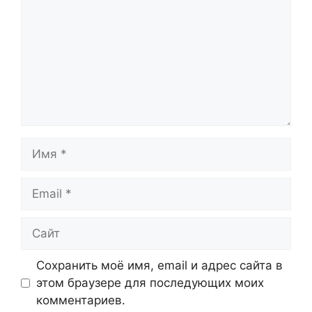
Имя
Email
Сайт
Сохранить моё имя, email и адрес сайта в
этом браузере для последующих моих
комментариев.