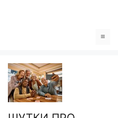
Меню
ШУТКИ ПРО