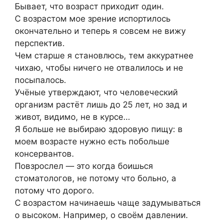
Бывает, что возраст приходит один.
С возрастом мое зрение испортилось
окончательно и теперь я совсем не вижу
перспектив.
Чем старше я становлюсь, тем аккуратнее
чихаю, чтобы ничего не отвалилось и не
посыпалось.
Учёные утверждают, что человеческий
организм растёт лишь до 25 лет, но зад и
живот, видимо, не в курсе…
Я больше не выбираю здоровую пищу: в
моем возрасте нужно есть побольше
консервантов.
Повзрослел — это когда боишься
стоматологов, не потому что больно, а
потому что дорого.
С возрастом начинаешь чаще задумываться
о высоком. Например, о своём давлении.