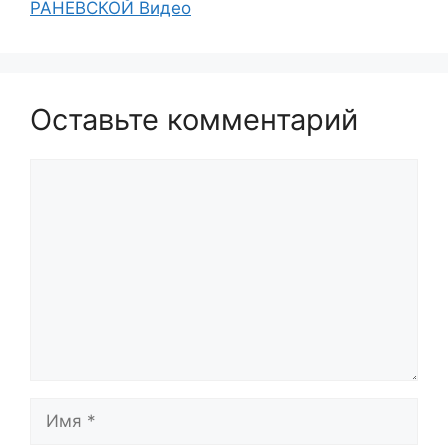
РАНЕВСКОЙ Видео
Оставьте комментарий
Комментарий
Имя