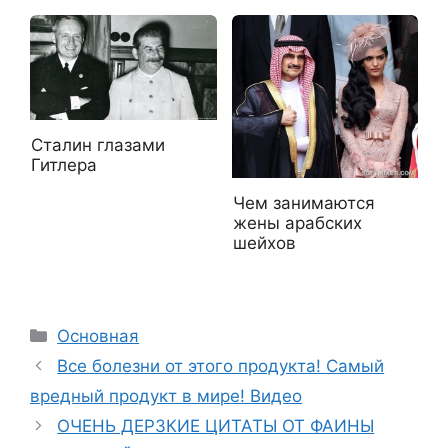
Сталин глазами
Гитлера
Чем занимаются
жены арабских
шейхов
Рубрики
Основная
Все болезни от этого продукта! Самый
вредный продукт в мире! Видео
ОЧЕНЬ ДЕРЗКИЕ ЦИТАТЫ ОТ ФАИНЫ