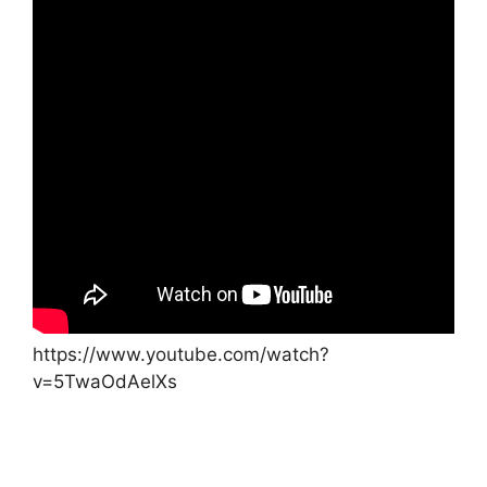
https://www.youtube.com/watch?
v=5TwaOdAelXs