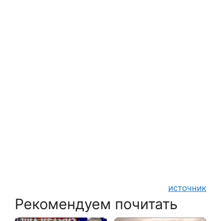
источник
Рекомендуем почитать