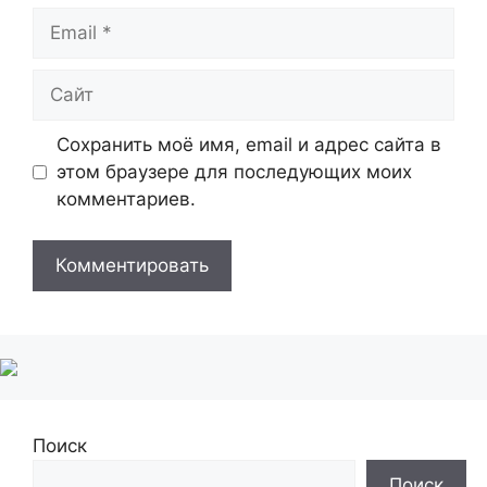
Email
Сайт
Сохранить моё имя, email и адрес сайта в
этом браузере для последующих моих
комментариев.
Поиск
Поиск