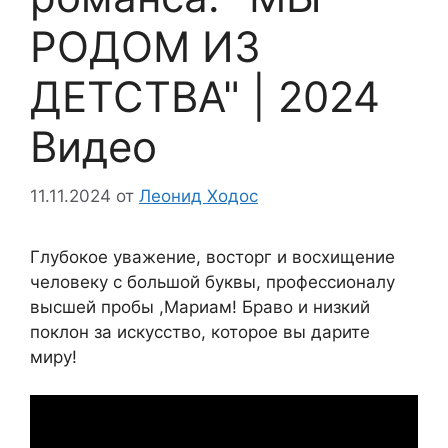
РОДОМ ИЗ
ДЕТСТВА" | 2024
Видео
11.11.2024
от
Леонид Ходос
Глубокое уважение, восторг и восхищение
человеку с большой буквы, профессионалу
высшей пробы ,Мариам! Браво и низкий
поклон за искусство, которое вы дарите
миру!