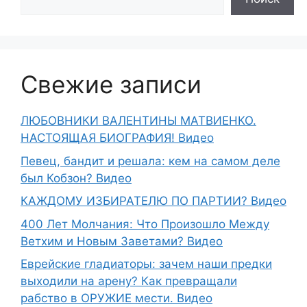
Свежие записи
ЛЮБОВНИКИ ВАЛЕНТИНЫ МАТВИЕНКО.
НАСТОЯЩАЯ БИОГРАФИЯ! Видео
Певец, бандит и решала: кем на самом деле
был Кобзон? Видео
КАЖДОМУ ИЗБИРАТЕЛЮ ПО ПАРТИИ? Видео
400 Лет Молчания: Что Произошло Между
Ветхим и Новым Заветами? Видео
Еврейские гладиаторы: зачем наши предки
выходили на арену? Как превращали
рабство в ОРУЖИЕ мести. Видео