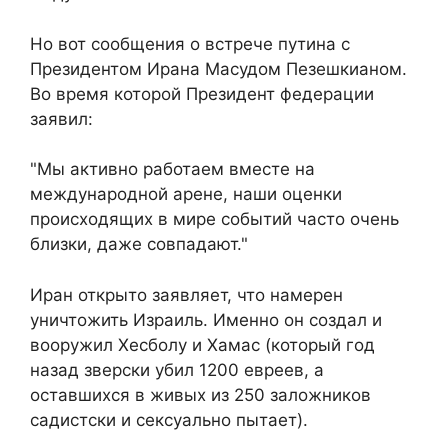
Но вот сообщения о встрече путина с
Президентом Ирана Масудом Пезешкианом.
Во время которой Президент федерации
заявил:
"Мы активно работаем вместе на
международной арене, наши оценки
происходящих в мире событий часто очень
близки, даже совпадают."
Иран открыто заявляет, что намерен
уничтожить Израиль. Именно он создал и
вооружил Хесболу и Хамас (который год
назад зверски убил 1200 евреев, а
оставшихся в живых из 250 заложников
садистски и сексуально пытает).