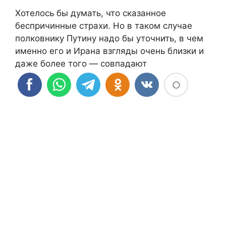
Хотелось бы думать, что сказанное
беспричинные страхи. Но в таком случае
полковнику Путину надо бы уточнить, в чем
именно его и Ирана взгляды очень близки и
даже более того — совпадают