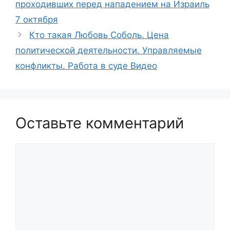
проходивших перед нападением на Израиль
7 октября
Кто такая Любовь Соболь. Цена
политической деятельности. Управляемые
конфликты. Работа в суде Видео
Оставьте комментарий
Комментарий