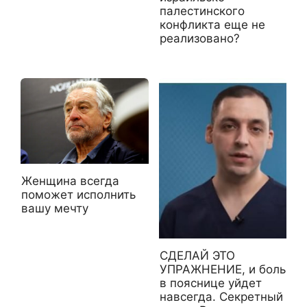
палестинского
конфликта еще не
реализовано?
Женщина всегда
поможет исполнить
вашу мечту
СДЕЛАЙ ЭТО
УПРАЖНЕНИЕ, и боль
в пояснице уйдет
навсегда. Секретный