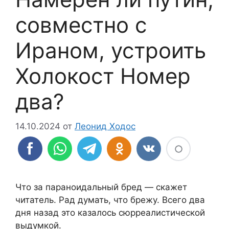
совместно с
Ираном, устроить
Холокост Номер
два?
14.10.2024
от
Леонид Ходос
Что за параноидальный бред — скажет
читатель. Рад думать, что брежу. Всего два
дня назад это казалось сюрреалистической
выдумкой.