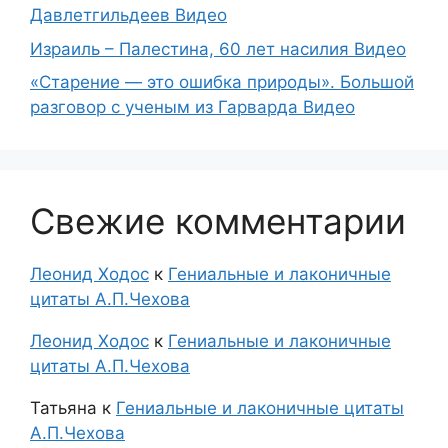
Давлетгильдеев Видео
Израиль – Палестина, 60 лет насилия Видео
«Старение — это ошибка природы». Большой
разговор с ученым из Гарварда Видео
Свежие комментарии
Леонид Ходос
к
Гениальные и лаконичные
цитаты А.П.Чехова
Леонид Ходос
к
Гениальные и лаконичные
цитаты А.П.Чехова
Татьяна
к
Гениальные и лаконичные цитаты
А.П.Чехова