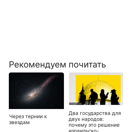
Рекомендуем почитать
Два государства для
Через тернии к
двух народов:
звездам
почему это решение
израильско-