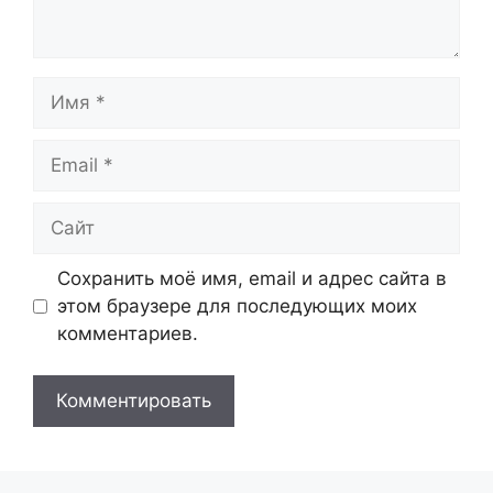
Имя
Email
Сайт
Сохранить моё имя, email и адрес сайта в
этом браузере для последующих моих
комментариев.