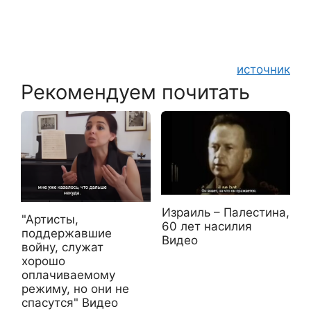
источник
Рекомендуем почитать
Израиль – Палестина,
"Артисты,
60 лет насилия
поддержавшие
Видео
войну, служат
хорошо
оплачиваемому
режиму, но они не
спасутся" Видео