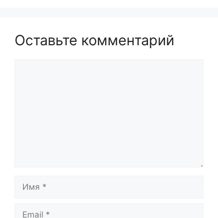
Оставьте комментарий
Комментарий
Имя
Email