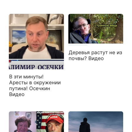
Деревья растут не из
почвы? Видео
В эти минуты!
Аресты в окружении
путина! Осечкин
Видео