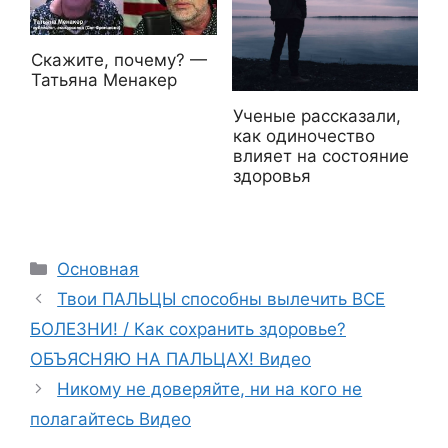
Скажите, почему? —
Татьяна Менакер
Ученые рассказали,
как одиночество
влияет на состояние
здоровья
Рубрики
Основная
Твои ПАЛЬЦЫ способны вылечить ВСЕ
БОЛЕЗНИ! / Как сохранить здоровье?
ОБЪЯСНЯЮ НА ПАЛЬЦАХ! Видео
Никому не доверяйте, ни на кого не
полагайтесь Видео