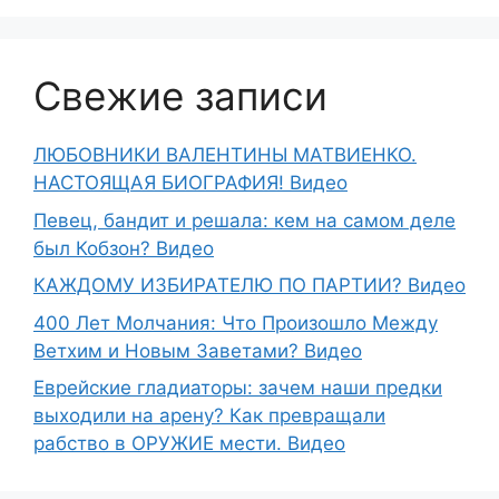
Свежие записи
ЛЮБОВНИКИ ВАЛЕНТИНЫ МАТВИЕНКО.
НАСТОЯЩАЯ БИОГРАФИЯ! Видео
Певец, бандит и решала: кем на самом деле
был Кобзон? Видео
КАЖДОМУ ИЗБИРАТЕЛЮ ПО ПАРТИИ? Видео
400 Лет Молчания: Что Произошло Между
Ветхим и Новым Заветами? Видео
Еврейские гладиаторы: зачем наши предки
выходили на арену? Как превращали
рабство в ОРУЖИЕ мести. Видео