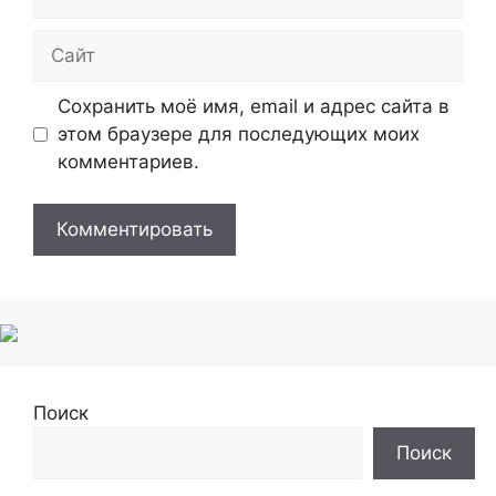
Сайт
Сохранить моё имя, email и адрес сайта в
этом браузере для последующих моих
комментариев.
Поиск
Поиск