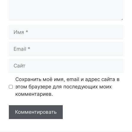
Имя
Email
Сайт
Сохранить моё имя, email и адрес сайта в
этом браузере для последующих моих
комментариев.