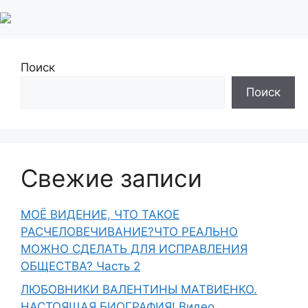
Поиск
Поиск
Свежие записи
МОЁ ВИДЕНИЕ, ЧТО ТАКОЕ
РАСЧЕЛОВЕЧИВАНИЕ?ЧТО РЕАЛЬНО
МОЖНО СДЕЛАТЬ ДЛЯ ИСПРАВЛЕНИЯ
ОБЩЕСТВА? Часть 2
ЛЮБОВНИКИ ВАЛЕНТИНЫ МАТВИЕНКО.
НАСТОЯЩАЯ БИОГРАФИЯ! Видео