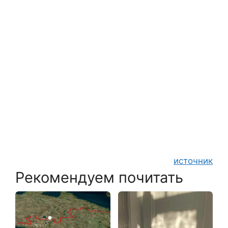
источник
Рекомендуем почитать