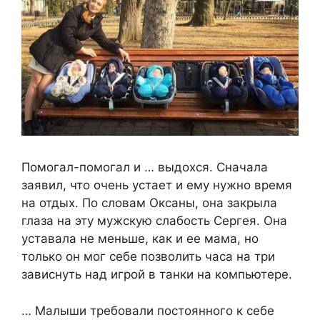
Помогал-помогал и … выдохся. Сначала
заявил, что очень устает и ему нужно время
на отдых. По словам Оксаны, она закрыла
глаза на эту мужскую слабость Сергея. Она
уставала не меньше, как и ее мама, но
только он мог себе позволить часа на три
зависнуть над игрой в танки на компьютере.
… Малыши требовали постоянного к себе