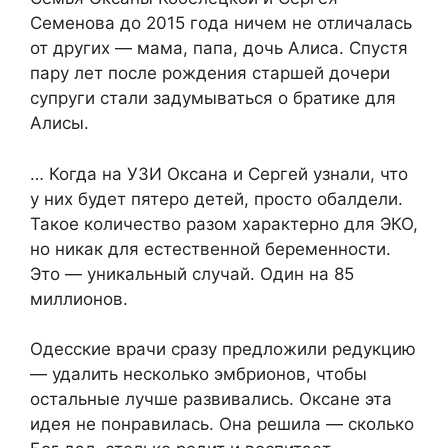
Семенова до 2015 года ничем не отличалась
от других — мама, папа, дочь Алиса. Спустя
пару лет после рождения старшей дочери
супруги стали задумываться о братике для
Алисы.
… Когда на УЗИ Оксана и Сергей узнали, что
у них будет пятеро детей, просто обалдели.
Такое количество разом характерно для ЭКО,
но никак для естественной беременности.
Это — уникальный случай. Один на 85
миллионов.
Одесские врачи сразу предложили редукцию
— удалить несколько эмбрионов, чтобы
остальные лучше развивались. Оксане эта
идея не понравилась. Она решила — сколько