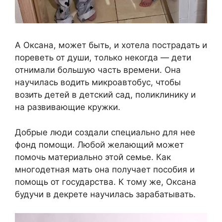
А Оксана, может быть, и хотела пострадать и
пореветь от души, только некогда — дети
отнимали большую часть времени. Она
научилась водить микроавтобус, чтобы
возить детей в детский сад, поликлинику и
на развивающие кружки.
Добрые люди создали специально для нее
фонд помощи. Любой желающий может
помочь материально этой семье. Как
многодетная мать она получает пособия и
помощь от государства. К тому же, Оксана
будучи в декрете научилась зарабатывать.