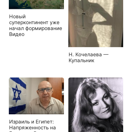
Новый
суперконтинент уже
начал формирование
Видео
Н. Кочелаева —
Купальник
Израиль и Египет:
Напряженность на