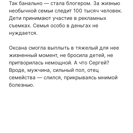
Так банально — стала блогером. За жизнью
необычной семьи следит 100 тысяч человек.
Дети принимают участие в рекламных
съемках. Семья особо в деньгах не
нуждается.
Оксана смогла выплыть в тяжелый для нее
жизненный момент, не бросила детей, не
притворилась немощной. А что Сергей?
Вроде, мужчина, сильный пол, отец
семейства — слился, прикрываясь мнимой
болезнью.