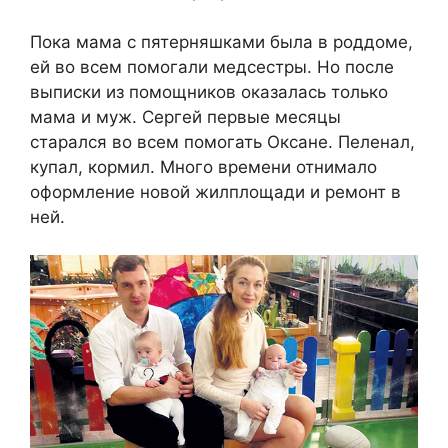
Пока мама с пятерняшками была в роддоме,
ей во всем помогали медсестры. Но после
выписки из помощников оказалась только
мама и муж. Сергей первые месяцы
старался во всем помогать Оксане. Пеленал,
купал, кормил. Много времени отнимало
оформление новой жилплощади и ремонт в
ней.