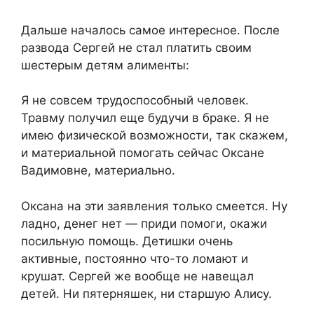
Дальше началось самое интересное. После
развода Сергей не стал платить своим
шестерым детям алименты:
Я не совсем трудоспособный человек.
Травму получил еще будучи в браке. Я не
имею физической возможности, так скажем,
и материальной помогать сейчас Оксане
Вадимовне, материально.
Оксана на эти заявления только смеется. Ну
ладно, денег нет — приди помоги, окажи
посильную помощь. Детишки очень
активные, постоянно что-то ломают и
крушат. Сергей же вообще не навещал
детей. Ни пятерняшек, ни старшую Алису.