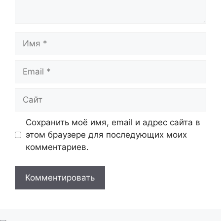
Имя
Email
Сайт
Сохранить моё имя, email и адрес сайта в
этом браузере для последующих моих
комментариев.