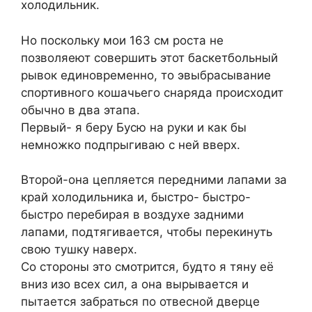
холодильник.
Но поскольку мои 163 см роста не
позволяеют совершить этот баскетбольный
рывок единовременно, то эвыбрасывание
спортивного кошачьего снаряда происходит
обычно в два этапа.
Первый- я беру Бусю на руки и как бы
немножко подпрыгиваю с ней вверх.
Второй-она цепляется передними лапами за
край холодильника и, быстро- быстро-
быстро перебирая в воздухе задними
лапами, подтягивается, чтобы перекинуть
свою тушку наверх.
Со стороны это смотрится, будто я тяну её
вниз изо всех сил, а она вырывается и
пытается забраться по отвесной дверце