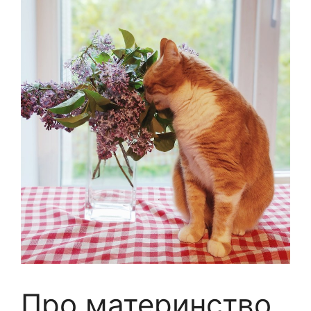
Про материнство,