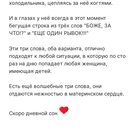
холодильника, цепляясь за неё когтями.
И в глазах у неё всегда в этот момент
бегущая строка из трёх слов "БОЖЕ, ЗА
ЧТО!?" и "ЕЩЕ ОДИН РЫВОК!!!"
Эти три слова, оба варианта, отлично
подходят к любой ситуации, в которую по сто
раз на дню попадает любая женщина,
имеющая детей.
Есть ещё волшебные три слова, они
отдаются нежностью в материнском сердце.
Скоро дневной сон