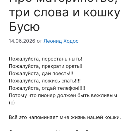
три слова и кошку
Бусю
14.06.2026
от
Леонид Ходос
Пожалуйста, перестань ныть!
Пожалуйста, прекрати орать!!
Пожалуйста, дай поесть!!!
Пожалуйста, ложись спать!!!!
Пожалуйста, отдай телефон!!!!!
Потому что пионер должен быть вежливым
(с)
Всё это напоминает мне жизнь нашей кошки.