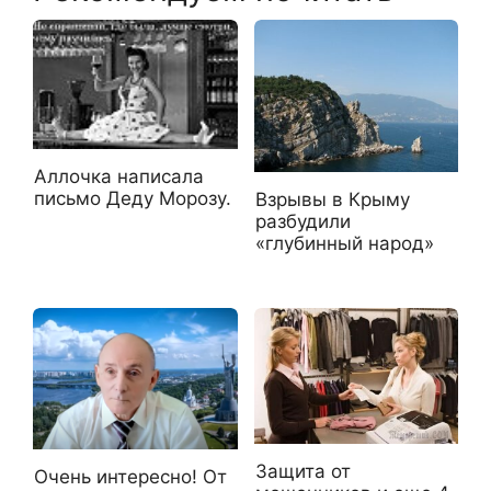
Аллочка написала
письмо Деду Морозу.
Взрывы в Крыму
разбудили
«глубинный народ»
Защита от
Очень интересно! От