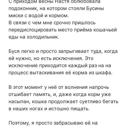
С приходом весны Настя облюбовала
подоконник, на котором стояли Бусины
миски с водой и кормом.
В связи с чем мне срочно пришлось
передислоцировать место приёма кошачьей
еды на холодильник.
Буся легко и просто запрыгивает туда, когда
ей нужно, но есть исключения. Это
исключение приходится каждый раз на на
процесс вытаскивания её корма из шкафа.
В этот момент у неё от волнения напрочь
отшибает память, и, даже когда корм уже
насыпан, кошка продолжает суетливо бегать
в наших ногах и истошно пищать.
Поэтому, я просто забрасываю её на