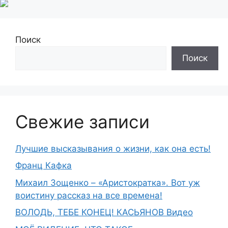
Поиск
Поиск
Свежие записи
Лучшие высказывания о жизни, как она есть!
Франц Кафка
Михаил Зощенко – «Аристократка». Вот уж
воистину рассказ на все времена!
ВОЛОДЬ, ТЕБЕ КОНЕЦ! КАСЬЯНОВ Видео