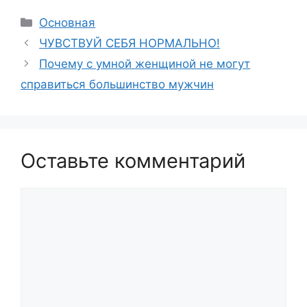
Рубрики
Основная
ЧУВСТВУЙ СЕБЯ НОРМАЛЬНО!
Почему с умной женщиной не могут
справиться большинство мужчин
Оставьте комментарий
Комментарий