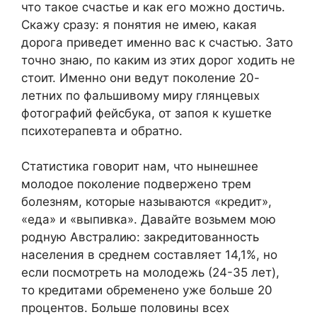
что такое счастье и как его можно достичь.
Скажу сразу: я понятия не имею, какая
дорога приведет именно вас к счастью. Зато
точно знаю, по каким из этих дорог ходить не
стоит. Именно они ведут поколение 20-
летних по фальшивому миру глянцевых
фотографий фейсбука, от запоя к кушетке
психотерапевта и обратно.
Статистика говорит нам, что нынешнее
молодое поколение подвержено трем
болезням, которые называются «кредит»,
«еда» и «выпивка». Давайте возьмем мою
родную Австралию: закредитованность
населения в среднем составляет 14,1%, но
если посмотреть на молодежь (24-35 лет),
то кредитами обременено уже больше 20
процентов. Больше половины всех