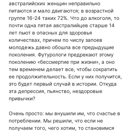
австралийских женщин неправильно
питаются и мало двигаются; в возрастной
группе 16-24 таких 72%. Что до алкоголя, то
почти одна пятая австралийцев старше 14
лет пьют в опасных для здоровья
количествах, причем по числу запоев
молодежь давно обошла все предыдущие
поколения. Футурологи предрекают этому
поколению «бессмертие при жизни», а оно
тем временем делает все, чтобы сократить
ее продолжительность. Если у них получится,
это будет первый случай в истории. Откуда
эта депрессия, пьянство, нездоровые
привычки?
Очень просто: мы внушили им, что счастье в
потреблении. Мы решили, что если не
получаем того, чего хотим, то становимся