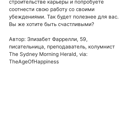
строительстве карьеры и попробуете
соотнести свою работу со своими
убеждениями. Так будет полезнее для вас.
Вы же хотите быть счастливыми?
Автор: Элизабет Фаррелли, 59,
писательница, преподаватель, колумнист
The Sydney Morning Herald, via:
TheAgeOfHappiness