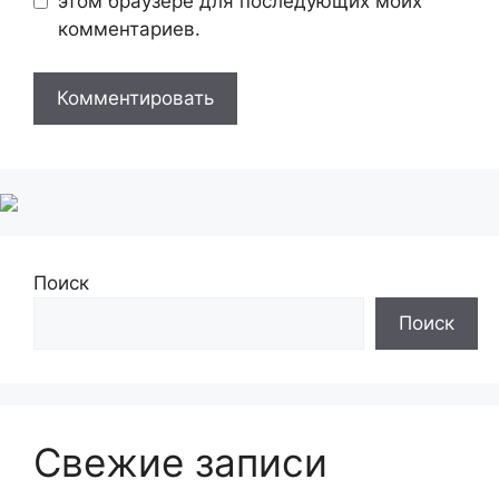
этом браузере для последующих моих
комментариев.
Поиск
Поиск
Свежие записи