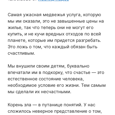
Самая ужасная медвежья услуга, которую
мы им оказали, это не завышенные цены на
жилье, так что теперь они не могут его
купить, и не кучи вредных отходов по всей
планете, которые им придется разгребать.
Это ложь о том, что каждый обязан быть
счастливым.
Мы внушили своим детям, буквально
впечатали им в подкорку, что счастье — это
естественное состояние человека,
необходимое условие его жизни. Тем самым
мы сделали их несчастными.
Корень зла — в путанице понятий. У нас
сложилось неверное представление о том,