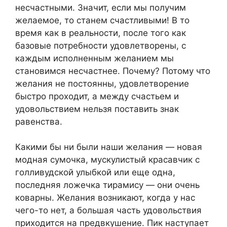
несчастными. Значит, если мы получим
желаемое, то станем счастливыми! В то
время как в реальности, после того как
базовые потребности удовлетворены, с
каждым исполненным желанием мы
становимся несчастнее. Почему? Потому что
желания не постоянны, удовлетворение
быстро проходит, а между счастьем и
удовольствием нельзя поставить знак
равенства.
Какими бы ни были наши желания — новая
модная сумочка, мускулистый красавчик с
голливудской улыбкой или еще одна,
последняя ложечка тирамису — они очень
коварны. Желания возникают, когда у нас
чего-то нет, а большая часть удовольствия
приходится на предвкушение. Пик наступает