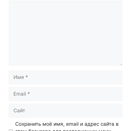
Комментарий
Имя
Email
Сайт
Сохранить моё имя, email и адрес сайта в