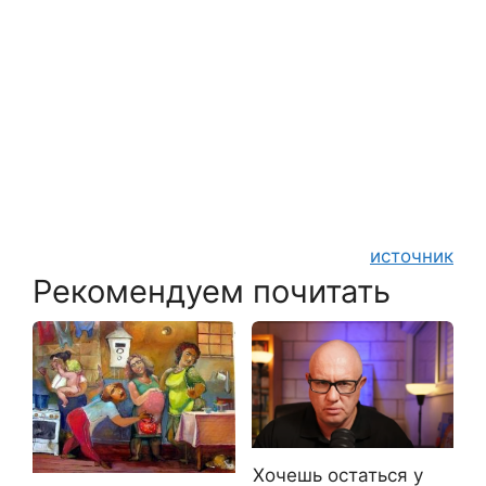
источник
Рекомендуем почитать
Хочешь остаться у