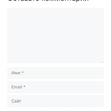
Комментарий
Имя
Email
Сайт