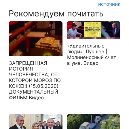
источник
Рекомендуем почитать
«Удивительные
люди». Лучшее |
Молниеносный счет
ЗАПРЕЩЕННАЯ
в уме. Видео
ИСТОРИЯ
ЧЕЛОВЕЧЕСТВА, ОТ
КОТОРОЙ МОРОЗ ПО
КОЖЕ!!! (15.05.2020)
ДОКУМЕНТАЛЬНЫЙ
ФИЛЬМ Видео