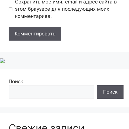
Сохранить моё имя, email и адрес сайта в
этом браузере для последующих моих
комментариев.
Поиск
Поиск
Свежие записи