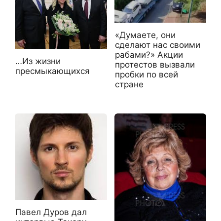
«Думаете, они
сделают нас своими
рабами?» Акции
…Из жизни
протестов вызвали
пресмыкающихся
пробки по всей
стране
Павел Дуров дал