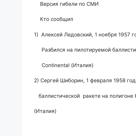
Версия гибели по СМИ
Кто сообщил
1) Алексей Ледовский, 1 ноября 1957 г
Разбился на пилотируемой баллистиче
Continental (Италия)
2) Сергей Шиборин, 1 февраля 1958 го
баллистической ракете на полигоне Ка
(Италия)