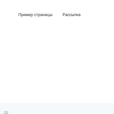
Пример страницы
Рассылка