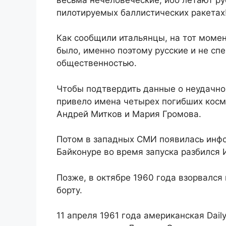
пилотируемых баллистических ракетах
Как сообщили итальянцы, на тот момен
было, именно поэтому русские и не сп
общественностью.
Чтобы подтвердить данные о неудачном
привело имена четырех погибших косм
Андрей Митков и Мария Громова.
Потом в западных СМИ появилась инфор
Байконуре во время запуска разбился 
Позже, в октябре 1960 года взорвался
борту.
11 апреля 1961 года американская Dail