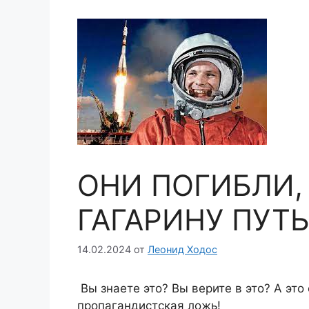
ОНИ ПОГИБЛИ,
ГАГАРИНУ ПУТЬ
14.02.2024
от
Леонид Ходос
Вы знаете это? Вы верите в это? А эт
пропагандистская ложь!