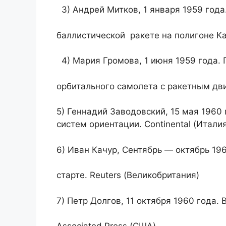
3) Андрей Митков, 1 января 1959 года
баллистической ракете на полигоне Кап
4) Мария Громова, 1 июня 1959 года. 
орбитального самолета с ракетным двиг
5) Геннадий Заводовский, 15 мая 1960 
систем ориентации. Continental (Итали
6) Иван Качур, Сентябрь — октябрь 196
старте. Reuters (Великобритания)
7) Петр Долгов, 11 октября 1960 года. 