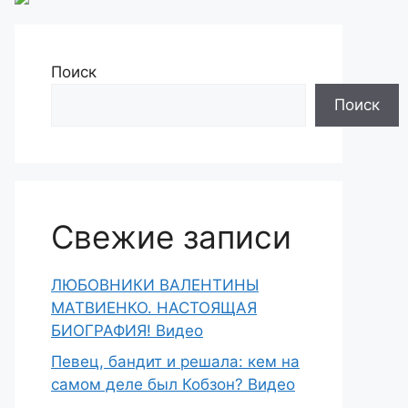
Поиск
Поиск
Свежие записи
ЛЮБОВНИКИ ВАЛЕНТИНЫ
МАТВИЕНКО. НАСТОЯЩАЯ
БИОГРАФИЯ! Видео
Певец, бандит и решала: кем на
самом деле был Кобзон? Видео