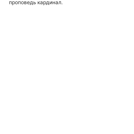
проповедь кардинал.