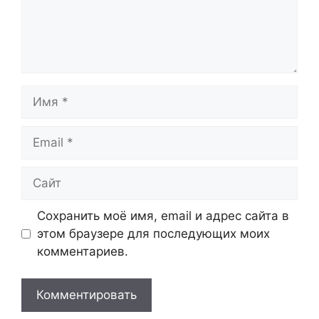
Имя
Email
Сайт
Сохранить моё имя, email и адрес сайта в
этом браузере для последующих моих
комментариев.