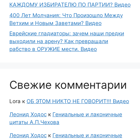
КАЖДОМУ ИЗБИРАТЕЛЮ ПО ПАРТИИ? Видео
400 Лет Молчания: Что Произошло Между
Ветхим и Новым Заветами? Видео
Еврейские гладиаторы: зачем наши предки
выходили на арену? Как превращали
рабство в ОРУЖИЕ мести. Видео
Свежие комментарии
Lora
к
ОБ ЭТОМ НИКТО НЕ ГОВОРИТ!!! Видео
Леонид Ходос
к
Гениальные и лаконичные
цитаты А.П.Чехова
Леонид Ходос
к
Гениальные и лаконичные