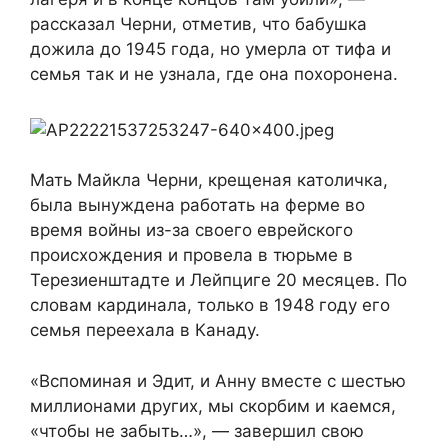
рассказал Черни, отметив, что бабушка
дожила до
1945 года, но умерла от тифа и
семья так и не узнала, где она похоронена.
Мать Майкла Черни, крещеная католичка,
была вынуждена работать на ферме во
время войны из-за своего еврейского
происхождения и провела в тюрьме в
Терезиенштадте и Лейпциге 20 месяцев. По
словам кардинала, только в 1948 году его
семья переехала в Канаду.
«Вспоминая и Эдит, и Анну вместе с шестью
миллионами других, мы скорбим и каемся,
«чтобы не забыть…», — завершил свою