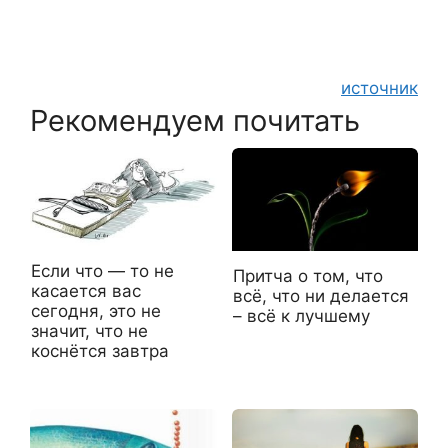
источник
Рекомендуем почитать
Если что — то не
Притча о том, что
касается вас
всё, что ни делается
сегодня, это не
– всё к лучшему
значит, что не
коснётся завтра