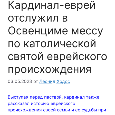
Кардинал-еврей
отслужил в
Освенциме мессу
по католической
святой еврейского
происхождения
03.05.2023
от
Леонид Ходос
Выступая перед паствой, кардинал также
рассказал историю еврейского
происхождения своей семьи и ее судьбы при