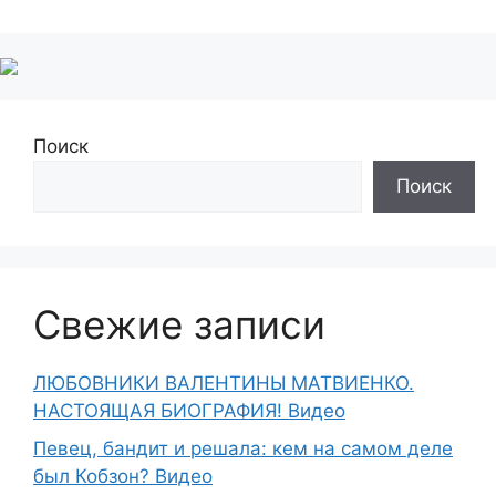
Поиск
Поиск
Свежие записи
ЛЮБОВНИКИ ВАЛЕНТИНЫ МАТВИЕНКО.
НАСТОЯЩАЯ БИОГРАФИЯ! Видео
Певец, бандит и решала: кем на самом деле
был Кобзон? Видео