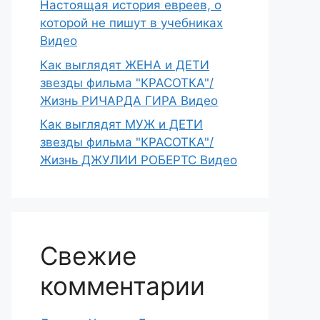
Настоящая история евреев, о
которой не пишут в учебниках
Видео
Как выглядят ЖЕНА и ДЕТИ
звезды фильма "КРАСОТКА"/
Жизнь РИЧАРДА ГИРА Видео
Как выглядят МУЖ и ДЕТИ
звезды фильма "КРАСОТКА"/
Жизнь ДЖУЛИИ РОБЕРТС Видео
Свежие
комментарии