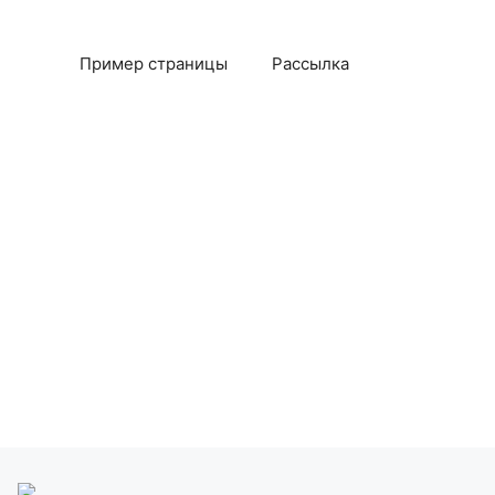
Пример страницы
Рассылка