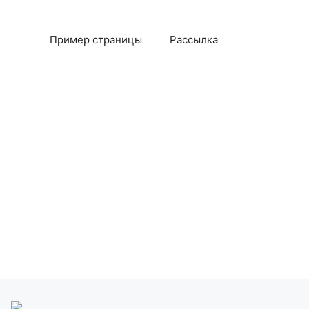
Пример страницы
Рассылка