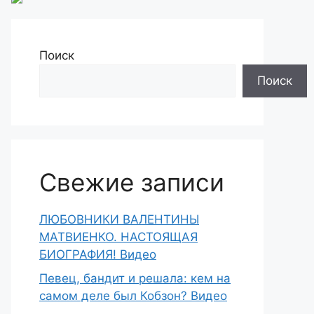
Поиск
Поиск
Свежие записи
ЛЮБОВНИКИ ВАЛЕНТИНЫ
МАТВИЕНКО. НАСТОЯЩАЯ
БИОГРАФИЯ! Видео
Певец, бандит и решала: кем на
самом деле был Кобзон? Видео