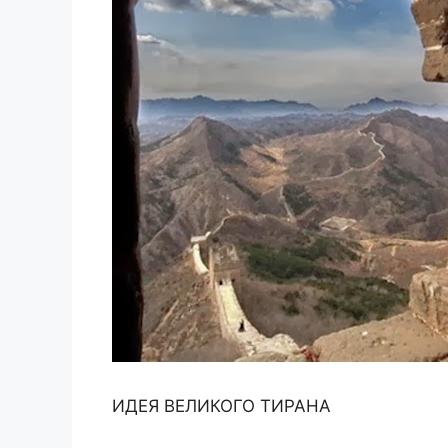
ИДЕЯ ВЕЛИКОГО ТИРАНА