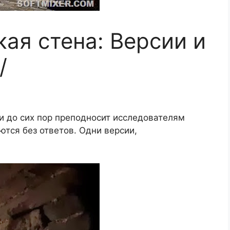
ая стена: Версии и
/
 до сих пор преподносит исследователям
ются без ответов. Одни версии,