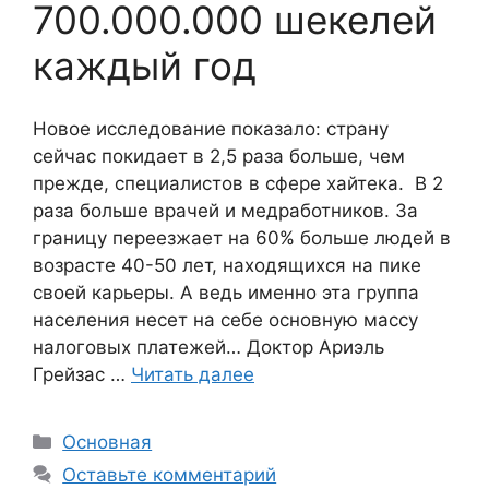
700.000.000 шекелей
каждый год
Новое исследование показало: страну
сейчас покидает в 2,5 раза больше, чем
прежде, специалистов в сфере хайтека. В 2
раза больше врачей и медработников. За
границу переезжает на 60% больше людей в
возрасте 40-50 лет, находящихся на пике
своей карьеры. А ведь именно эта группа
населения несет на себе основную массу
налоговых платежей… Доктор Ариэль
Грейзас …
Читать далее
Рубрики
Основная
Оставьте комментарий