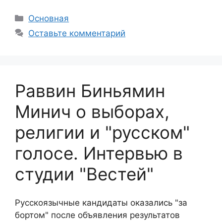
Рубрики
Основная
Оставьте комментарий
Раввин Биньямин
Минич о выборах,
религии и "русском"
голосе. Интервью в
студии "Вестей"
Русскоязычные кандидаты оказались "за
бортом" после объявления результатов