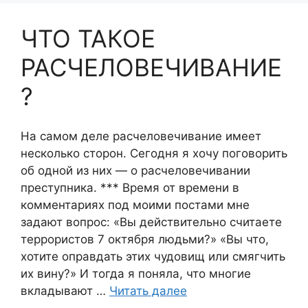
ЧТО ТАКОЕ
РАСЧЕЛОВЕЧИВАНИЕ
?
На самом деле расчеловечивание имеет
несколько сторон. Сегодня я хочу поговорить
об одной из них — о расчеловечивании
преступника. *** Время от времени в
комментариях под моими постами мне
задают вопрос: «Вы действительно считаете
террористов 7 октября людьми?» «Вы что,
хотите оправдать этих чудовищ или смягчить
их вину?» И тогда я поняла, что многие
вкладывают …
Читать далее