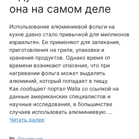
она на самом деле
Использование алюминиевой фольги на
кухне давно стало привычкой для миллионов
израильтян. Ее применяют для запекания,
приготовления на гриле, упаковки и
хранения продуктов. Однако время от
времени возникают опасения, что при
нагревании фольга может выделять
алюминий, который попадает в пищу.
Как сообщает портал Walla со ссылкой на
данные американских специалистов и
научные исследования, в большинстве
случаев использовать алюминиевую …
Читать далее
Рубрики
Основная