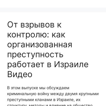
От взрывов к
контролю: как
организованная
преступность
работает в Израиле
Видео
В этом выпуске мы обсуждаем
криминальную войну между двумя крупными
преступными кланами в Израиле, их
структуру, методы и влияние на общество.