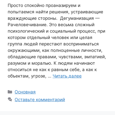
Просто спокойно проаназируем и
попытаемся найти решения, устраивающие
враждующие стороны. Дегуманизация —
Рачеловечивание. Это весьма сложный
психологический и социальный процесс, при
котором отдельный человек или целая
группа людей перестают восприниматься
окружающими, как полноценные личности,
обладающие правами, чувствами, эмпатией,
разумом и моралью. К людям начинают
относиться не как к равным себе, а как к
объектам, угрозе, …
Читать далее
Рубрики
Основная
Оставьте комментарий