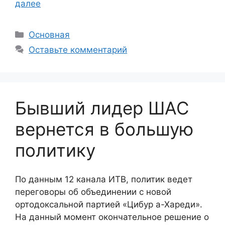
далее
Рубрики
Основная
Оставьте комментарий
Бывший лидер ШАС
вернется в большую
политику
По данным 12 канала ИТВ, политик ведет
переговоры об объединении с новой
ортодоксальной партией «Цибур а-Хареди».
На данный момент окончательное решение о