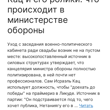
происходит в
министерстве
обороны
Уход с заседания военно-политического
кабинета ради свадьбы возник не на пустом
месте: высокопоставленный источник в
силовых структурах утверждает, что
канцелярия министра обороны полностью
политизирована, в ней почти нет
профессионалов. Сам Исраэль Кац
использует должность, чтобы "доехать до
победы" на праймериз в Ликуде. Источник в
партии: "Он подстраивается под то, чего
хочет публика, Нетаниягу его в …
Читать