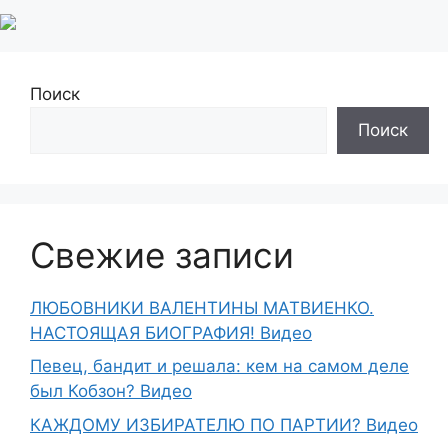
Поиск
Поиск
Свежие записи
ЛЮБОВНИКИ ВАЛЕНТИНЫ МАТВИЕНКО.
НАСТОЯЩАЯ БИОГРАФИЯ! Видео
Певец, бандит и решала: кем на самом деле
был Кобзон? Видео
КАЖДОМУ ИЗБИРАТЕЛЮ ПО ПАРТИИ? Видео