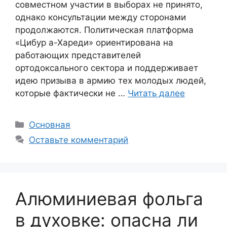
совместном участии в выборах не принято,
однако консультации между сторонами
продолжаются. Политическая платформа
«Цибур а-Хареди» ориентирована на
работающих представителей
ортодоксального сектора и поддерживает
идею призыва в армию тех молодых людей,
которые фактически не …
Читать далее
Рубрики
Основная
Оставьте комментарий
Алюминиевая фольга
в духовке: опасна ли