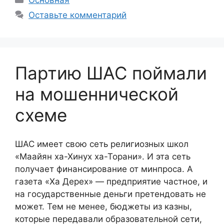
Оставьте комментарий
Партию ШАС поймали
на мошеннической
схеме
ШАС имеет свою сеть религиозных школ
«Маайян ха-Хинух ха-Торани». И эта сеть
получает финансирование от минпроса. А
газета «Ха Дерех» — предприятие частное, и
на государственные деньги претендовать не
может. Тем не менее, бюджеты из казны,
которые передавали образовательной сети,