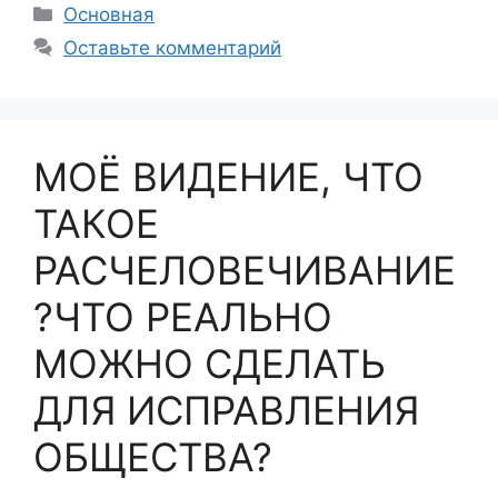
Рубрики
Основная
Оставьте комментарий
МОЁ ВИДЕНИЕ, ЧТО
ТАКОЕ
РАСЧЕЛОВЕЧИВАНИЕ
?ЧТО РЕАЛЬНО
МОЖНО СДЕЛАТЬ
ДЛЯ ИСПРАВЛЕНИЯ
ОБЩЕСТВА?