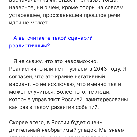
наверное, ни о чем, кроме опоры на совсем
устаревшее, проржавевшее прошлое речи
идти не может.
– А вы считаете такой сценарий
реалистичным?
– Я не скажу, что это невозможно.
Реалистично или нет – узнаем в 2043 году. Я
согласен, что это крайне негативный
вариант, но не исключаю, что именно так и
может случиться. Более того, те люди,
которые управляют Россией, заинтересованы
как раз в таком развитии событий.
Скорее всего, в России будет очень
длительный необратимый упадок. Мы знаем