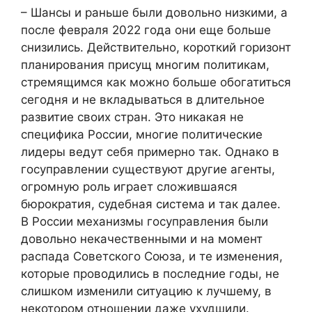
– Шансы и раньше были довольно низкими, а
после февраля 2022 года они еще больше
снизились. Действительно, короткий горизонт
планирования присущ многим политикам,
стремящимся как можно больше обогатиться
сегодня и не вкладываться в длительное
развитие своих стран. Это никакая не
специфика России, многие политические
лидеры ведут себя примерно так. Однако в
госуправлении существуют другие агенты,
огромную роль играет сложившаяся
бюрократия, судебная система и так далее.
В России механизмы госуправления были
довольно некачественными и на момент
распада Советского Союза, и те изменения,
которые проводились в последние годы, не
слишком изменили ситуацию к лучшему, в
некотором отношении даже ухудшили.