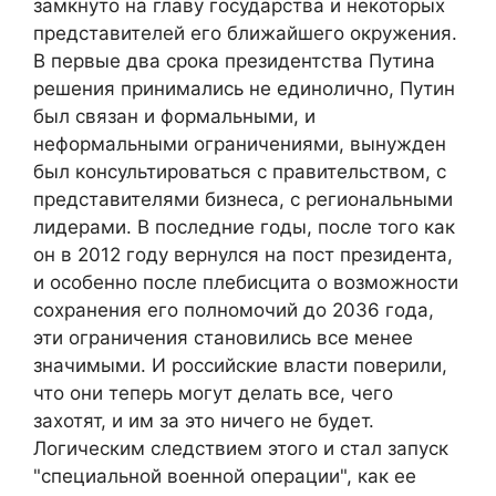
замкнуто на главу государства и некоторых
представителей его ближайшего окружения.
В первые два срока президентства Путина
решения принимались не единолично, Путин
был связан и формальными, и
неформальными ограничениями, вынужден
был консультироваться с правительством, с
представителями бизнеса, с региональными
лидерами. В последние годы, после того как
он в 2012 году вернулся на пост президента,
и особенно после плебисцита о возможности
сохранения его полномочий до 2036 года,
эти ограничения становились все менее
значимыми. И российские власти поверили,
что они теперь могут делать все, чего
захотят, и им за это ничего не будет.
Логическим следствием этого и стал запуск
"специальной военной операции", как ее