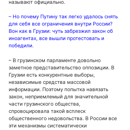
называют официально.
– Но почему Путину так легко удалось снять
для себя все ограничения внутри России?
Вон как в Грузии: чуть забрезжил закон об
иноагентах, все вышли протестовать и
победили.
– В грузинском парламенте довольно
заметное представительство оппозиции. В
Грузии есть конкурентные выборы,
независимые средства массовой
информации. Поэтому попытка навязать
закон, неприемлемый для значительной
части грузинского общества,
спровоцировала такой всплеск
общественного недовольства. В России все
эти механизмы систематически