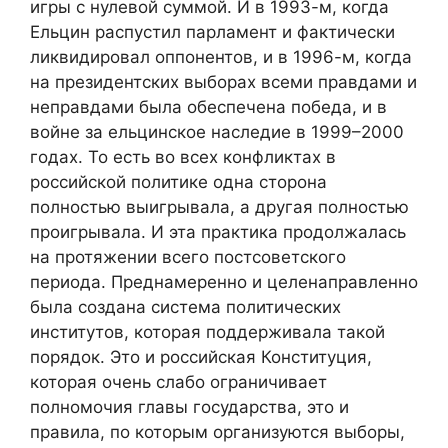
игры с нулевой суммой. И в 1993-м, когда
Ельцин распустил парламент и фактически
ликвидировал оппонентов, и в 1996-м, когда
на президентских выборах всеми правдами и
неправдами была обеспечена победа, и в
войне за ельцинское наследие в 1999–2000
годах. То есть во всех конфликтах в
российской политике одна сторона
полностью выигрывала, а другая полностью
проигрывала. И эта практика продолжалась
на протяжении всего постсоветского
периода. Преднамеренно и целенаправленно
была создана система политических
институтов, которая поддерживала такой
порядок. Это и российская Конституция,
которая очень слабо ограничивает
полномочия главы государства, это и
правила, по которым организуются выборы,