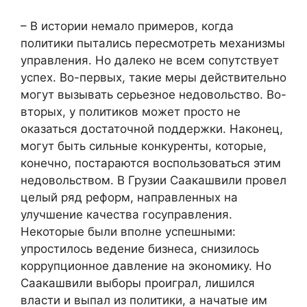
– В истории немало примеров, когда
политики пытались пересмотреть механизмы
управления. Но далеко не всем сопутствует
успех. Во-первых, такие меры действительно
могут вызывать серьезное недовольство. Во-
вторых, у политиков может просто не
оказаться достаточной поддержки. Наконец,
могут быть сильные конкуренты, которые,
конечно, постараются воспользоваться этим
недовольством. В Грузии Саакашвили провел
целый ряд реформ, направленных на
улучшение качества госуправления.
Некоторые были вполне успешными:
упростилось ведение бизнеса, снизилось
коррупционное давление на экономику. Но
Саакашвили выборы проиграл, лишился
власти и выпал из политики, а начатые им