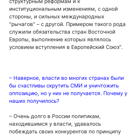
структурным реформам и к
институциональным изменениям, с одной
стороны, и сильных международных
"рычагов" – с другой. Примером такого рода
служили обязательства стран Восточной
Европы, выполнение которых являлось
условием вступления в Европейский Союз".
– Наверное, власти во многих странах были
бы счастливы скрутить СМИ и уничтожить
оппозицию, но у них не получается. Почему у
наших получилось?
– Очень долго в России политикам,
находившимся у власти, удавалось
побеждать своих конкурентов по принципу