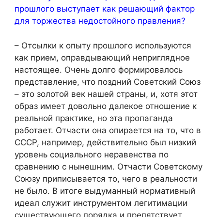
прошлого выступает как решающий фактор
для торжества недостойного правления?
– Отсылки к опыту прошлого используются
как прием, оправдывающий неприглядное
настоящее. Очень долго формировалось
представление, что поздний Советский Союз
– это золотой век нашей страны, и, хотя этот
образ имеет довольно далекое отношение к
реальной практике, но эта пропаганда
работает. Отчасти она опирается на то, что в
СССР, например, действительно был низкий
уровень социального неравенства по
сравнению с нынешним. Отчасти Советскому
Союзу приписывается то, чего в реальности
не было. В итоге выдуманный нормативный
идеал служит инструментом легитимации
существующего порядка и препятствует