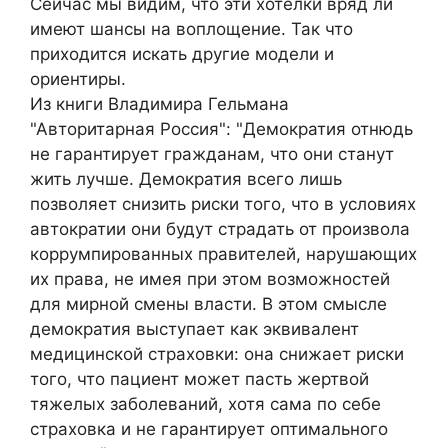
Сейчас мы видим, что эти хотелки вряд ли
имеют шансы на воплощение. Так что
приходится искать другие модели и
ориентиры.
Из книги Владимира Гельмана
"Авторитарная Россия": "Демократия отнюдь
не гарантирует гражданам, что они станут
жить лучше. Демократия всего лишь
позволяет снизить риски того, что в условиях
автократии они будут страдать от произвола
коррумпированных правителей, нарушающих
их права, не имея при этом возможностей
для мирной смены власти. В этом смысле
демократия выступает как эквивалент
медицинской страховки: она снижает риски
того, что пациент может пасть жертвой
тяжелых заболеваний, хотя сама по себе
страховка и не гарантирует оптимального