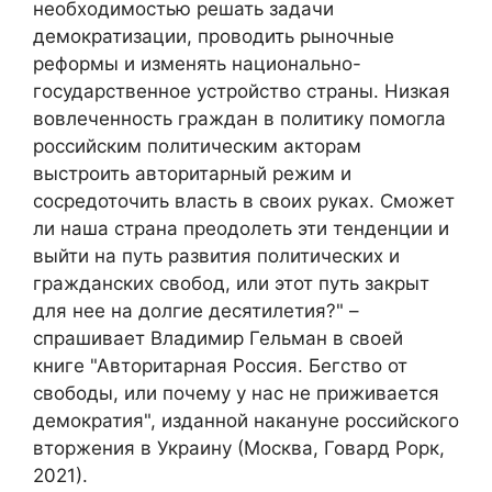
необходимостью решать задачи
демократизации, проводить рыночные
реформы и изменять национально-
государственное устройство страны. Низкая
вовлеченность граждан в политику помогла
российским политическим акторам
выстроить авторитарный режим и
сосредоточить власть в своих руках. Сможет
ли наша страна преодолеть эти тенденции и
выйти на путь развития политических и
гражданских свобод, или этот путь закрыт
для нее на долгие десятилетия?" –
спрашивает Владимир Гельман в своей
книге "Авторитарная Россия. Бегство от
свободы, или почему у нас не приживается
демократия", изданной накануне российского
вторжения в Украину (Москва, Говард Рорк,
2021).