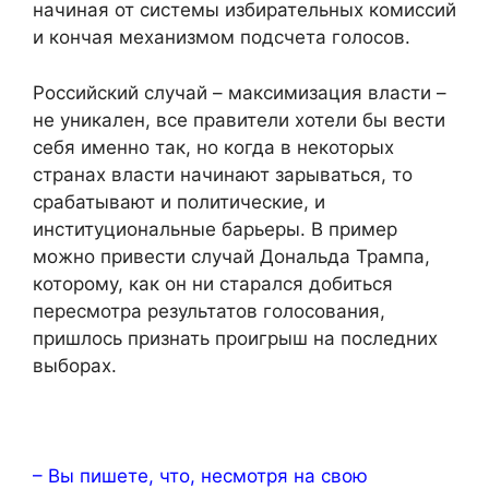
начиная от системы избирательных комиссий
и кончая механизмом подсчета голосов.
Российский случай – максимизация власти –
не уникален, все правители хотели бы вести
себя именно так, но когда в некоторых
странах власти начинают зарываться, то
срабатывают и политические, и
институциональные барьеры. В пример
можно привести случай Дональда Трампа,
которому, как он ни старался добиться
пересмотра результатов голосования,
пришлось признать проигрыш на последних
выборах.
– Вы пишете, что, несмотря на свою