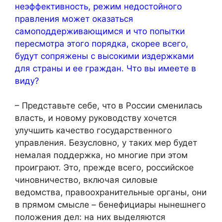
неэффективность, режим недостойного
правления может оказаться
самоподдерживающимся и что попытки
пересмотра этого порядка, скорее всего,
будут сопряжены с высокими издержками
для страны и ее граждан. Что вы имеете в
виду?
– Представьте себе, что в России сменилась
власть, и новому руководству хочется
улучшить качество государственного
управления. Безусловно, у таких мер будет
немалая поддержка, но многие при этом
проиграют. Это, прежде всего, российское
чиновничество, включая силовые
ведомства, правоохранительные органы, они
в прямом смысле – бенефициары нынешнего
положения дел: на них выделяются