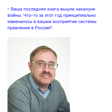
– Ваша последняя книга вышла накануне
войны. Что-то за этот год принципиально
изменилось в вашем восприятии системы
правления в России?