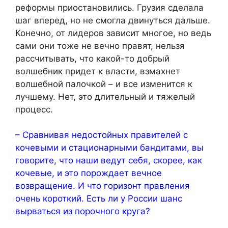
реформы приостановились. Грузия сделала
шаг вперед, но не смогла двинуться дальше.
Конечно, от лидеров зависит многое, но ведь
сами они тоже не вечно правят, нельзя
рассчитывать, что какой-то добрый
волшебник придет к власти, взмахнет
волшебной палочкой – и все изменится к
лучшему. Нет, это длительный и тяжелый
процесс.
– Сравнивая недостойных правителей с
кочевыми и стационарными бандитами, вы
говорите, что наши ведут себя, скорее, как
кочевые, и это порождает вечное
возвращение. И что горизонт правления
очень короткий. Есть ли у России шанс
вырваться из порочного круга?