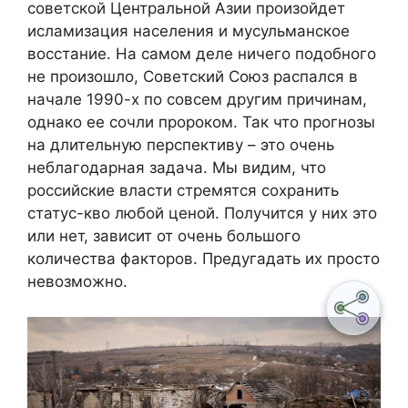
советской Центральной Азии произойдет
исламизация населения и мусульманское
восстание. На самом деле ничего подобного
не произошло, Советский Союз распался в
начале 1990-х по совсем другим причинам,
однако ее сочли пророком. Так что прогнозы
на длительную перспективу – это очень
неблагодарная задача. Мы видим, что
российские власти стремятся сохранить
статус-кво любой ценой. Получится у них это
или нет, зависит от очень большого
количества факторов. Предугадать их просто
невозможно.