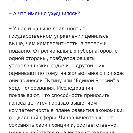
– А что именно ухудшилось?
– У нас и раньше лояльность в
государственном управлении ценилась
выше, чем компетентность, а теперь и
подавно. От региональных губернаторов, с
одной стороны, требуется решать
управленческие задачи, с другой – их
оценивают по тому, насколько много голосов
они принесли Путину или "Единой России" в
ходе голосования. Исследования
показывают, что способность приносить
голоса ценится гораздо выше, чем
компетентность в плане развития экономики,
социальной сферы. Чиновничество хочет
сохранять свои позиции и, соответственно,
меньше заботится о качестве управления.