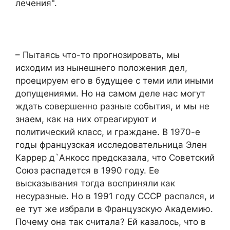
лечения".
– Пытаясь что-то прогнозировать, мы
исходим из нынешнего положения дел,
проецируем его в будущее с теми или иными
допущениями. Но на самом деле нас могут
ждать совершенно разные события, и мы не
знаем, как на них отреагируют и
политический класс, и граждане. В 1970-е
годы французская исследовательница Элен
Каррер д`Анкосс предсказала, что Советский
Союз распадется в 1990 году. Ее
высказывания тогда восприняли как
несуразные. Но в 1991 году СССР распался, и
ее тут же избрали в Французскую Академию.
Почему она так считала? Ей казалось, что в