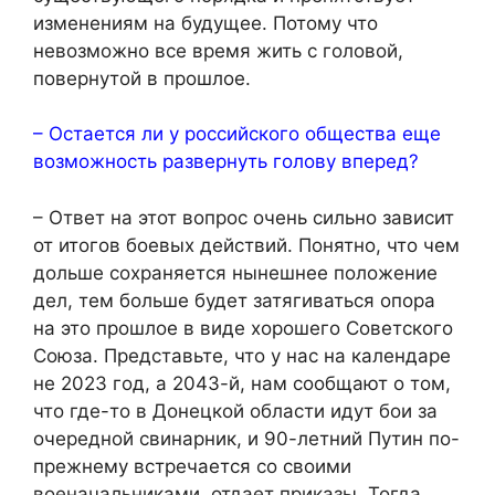
изменениям на будущее. Потому что
невозможно все время жить с головой,
повернутой в прошлое.
– Остается ли у российского общества еще
возможность развернуть голову вперед?
– Ответ на этот вопрос очень сильно зависит
от итогов боевых действий. Понятно, что чем
дольше сохраняется нынешнее положение
дел, тем больше будет затягиваться опора
на это прошлое в виде хорошего Советского
Союза. Представьте, что у нас на календаре
не 2023 год, а 2043-й, нам сообщают о том,
что где-то в Донецкой области идут бои за
очередной свинарник, и 90-летний Путин по-
прежнему встречается со своими
военачальниками, отдает приказы. Тогда,