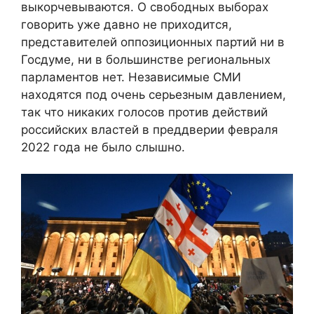
выкорчевываются. О свободных выборах
говорить уже давно не приходится,
представителей оппозиционных партий ни в
Госдуме, ни в большинстве региональных
парламентов нет. Независимые СМИ
находятся под очень серьезным давлением,
так что никаких голосов против действий
российских властей в преддверии февраля
2022 года не было слышно.