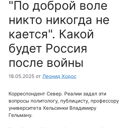
"По доброй воле
никто никогда не
кается". Какой
будет Россия
после войны
18.05.2025
от
Леонид Ходос
Корреспондент Север. Реалии задал эти
вопросы политологу, публицисту, профессору
университета Хельсинки Владимиру
Гельману.