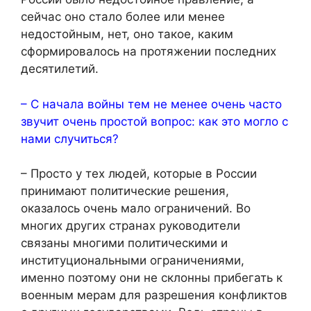
сейчас оно стало более или менее
недостойным, нет, оно такое, каким
сформировалось на протяжении последних
десятилетий.
– С начала войны тем не менее очень часто
звучит очень простой вопрос: как это могло с
нами случиться?
– Просто у тех людей, которые в России
принимают политические решения,
оказалось очень мало ограничений. Во
многих других странах руководители
связаны многими политическими и
институциональными ограничениями,
именно поэтому они не склонны прибегать к
военным мерам для разрешения конфликтов