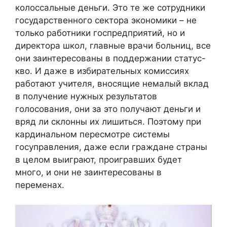
колоссальные деньги. Это те же сотрудники
государственного сектора экономики – не
только работники госпредприятий, но и
директора школ, главные врачи больниц, все
они заинтересованы в поддержании статус-
кво. И даже в избирательных комиссиях
работают учителя, вносящие немалый вклад
в получение нужных результатов
голосования, они за это получают деньги и
вряд ли склонны их лишиться. Поэтому при
кардинальном пересмотре системы
госуправления, даже если граждане страны
в целом выиграют, проигравших будет
много, и они не заинтересованы в
переменах.