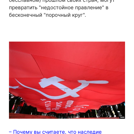
превратить "недостойное правление" в
бесконечный "порочный круг".
– Почему вы считаете, что наследие