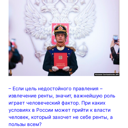
– Если цель недостойного правления –
извлечение ренты, значит, важнейшую роль
играет человеческий фактор. При каких
условиях в России может прийти к власти
человек, который захочет не себе ренты, а
пользы всем?