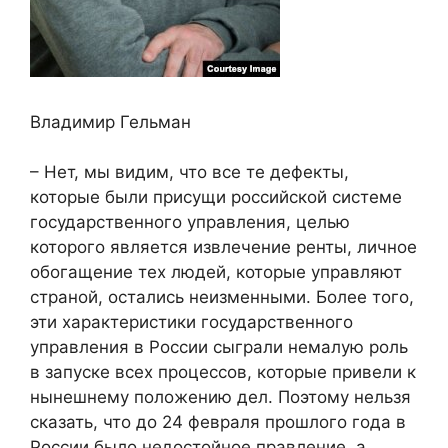
Владимир Гельман
– Нет, мы видим, что все те дефекты,
которые были присущи российской системе
государственного управления, целью
которого является извлечение ренты, личное
обогащение тех людей, которые управляют
страной, остались неизменными. Более того,
эти характеристики государственного
управления в России сыграли немалую роль
в запуске всех процессов, которые привели к
нынешнему положению дел. Поэтому нельзя
сказать, что до 24 февраля прошлого года в
России было недостойное правление, а