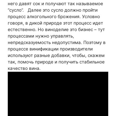
него давят сок и получают так называемое
“сусло”. Далее это сусло должно пройти
процесс алкогольного брожения. Условно
говоря, в дикой природе этот процесс идет
естественно. Но виноделие это бизнес – тут
процессами нужно управлять,
непредсказуемость недопустима. Поэтому в
процессе винификации производители
используют разные добавки, чтобы, скажем
так, помочь природе и получить стабильное
качество вина.