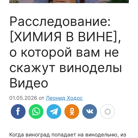
Расследование:
[ХИМИЯ В ВИНЕ],
о которой вам не
скажут виноделы
Видео
01.05.2026
от
Леонид Ходос
Когда виноград попадает на винодельню, из