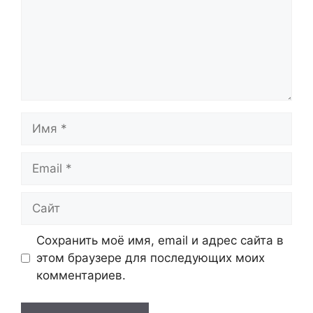
Имя
Email
Сайт
Сохранить моё имя, email и адрес сайта в
этом браузере для последующих моих
комментариев.