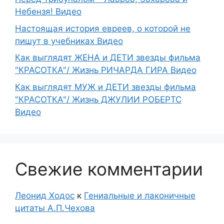
Небензя! Видео
Настоящая история евреев, о которой не
пишут в учебниках Видео
Как выглядят ЖЕНА и ДЕТИ звезды фильма
"КРАСОТКА"/ Жизнь РИЧАРДА ГИРА Видео
Как выглядят МУЖ и ДЕТИ звезды фильма
"КРАСОТКА"/ Жизнь ДЖУЛИИ РОБЕРТС
Видео
Свежие комментарии
Леонид Ходос
к
Гениальные и лаконичные
цитаты А.П.Чехова