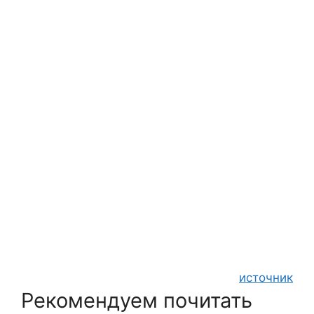
источник
Рекомендуем почитать