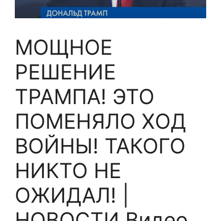
МОЩНОЕ
РЕШЕНИЕ
ТРАМПА! ЭТО
ПОМЕНЯЛО ХОД
ВОЙНЫ! ТАКОГО
НИКТО НЕ
ОЖИДАЛ! |
НОВОСТИ Видео