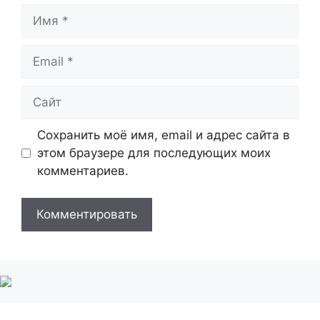
Имя
Email
Сайт
Сохранить моё имя, email и адрес сайта в
этом браузере для последующих моих
комментариев.