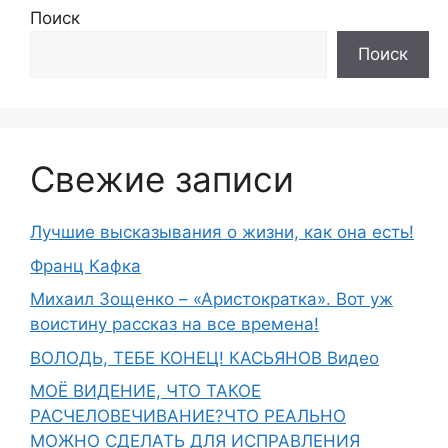
Поиск
Поиск
Свежие записи
Лучшие высказывания о жизни, как она есть!
Франц Кафка
Михаил Зощенко – «Аристократка». Вот уж
воистину рассказ на все времена!
ВОЛОДЬ, ТЕБЕ КОНЕЦ! КАСЬЯНОВ Видео
МОЁ ВИДЕНИЕ, ЧТО ТАКОЕ
РАСЧЕЛОВЕЧИВАНИЕ?ЧТО РЕАЛЬНО
МОЖНО СДЕЛАТЬ ДЛЯ ИСПРАВЛЕНИЯ