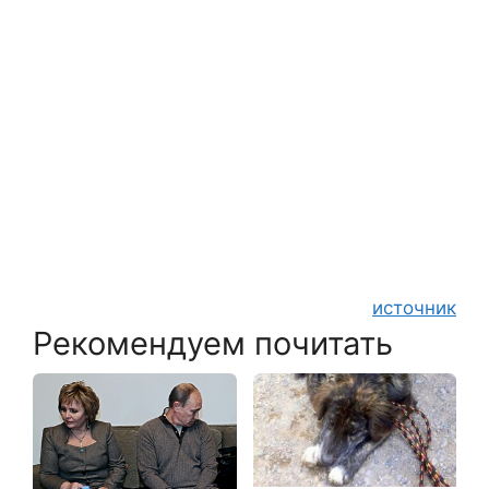
источник
Рекомендуем почитать